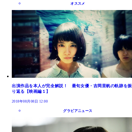
オススメ
出演作品を本人が完全解説！ 最旬女優・吉岡里帆の軌跡を振
り返る【映画編１】
2018年08月08日 12:00
グラビアニュース