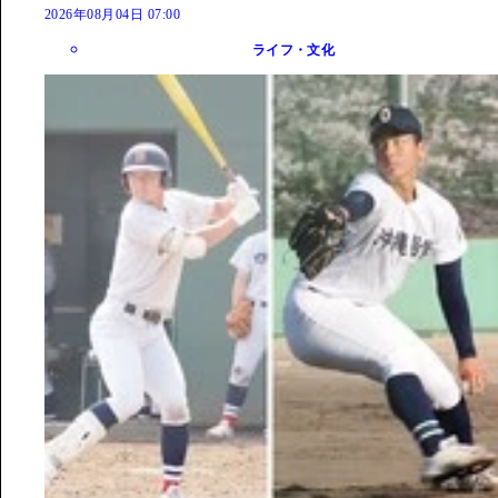
2026年08月04日 07:00
ライフ・文化