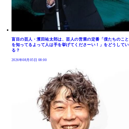
盲目の芸人・濱田祐太郎は、芸人の営業の定番「僕たちのこと
を知ってるよって人は手を挙げてくださーい！」をどうしてい
る？
2026年08月05日 08:00