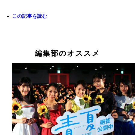
この記事を読む
編集部のオススメ