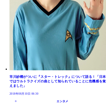
市川紗椰がついに『スター・トレック』について語る！「日本
ではウルトラクイズの曲として知られていることに危機感を覚
えました」
2018年08月10日 06:30
エンタメ