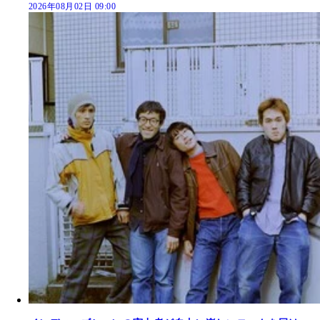
2026年08月02日 09:00