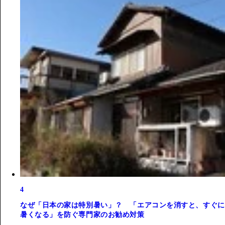
4
なぜ「日本の家は特別暑い」？ 「エアコンを消すと、すぐに
暑くなる」を防ぐ専門家のお勧め対策