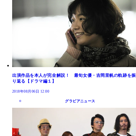
出演作品を本人が完全解説！ 最旬女優・吉岡里帆の軌跡を振
り返る【ドラマ編１】
2018年08月06日 12:00
グラビアニュース