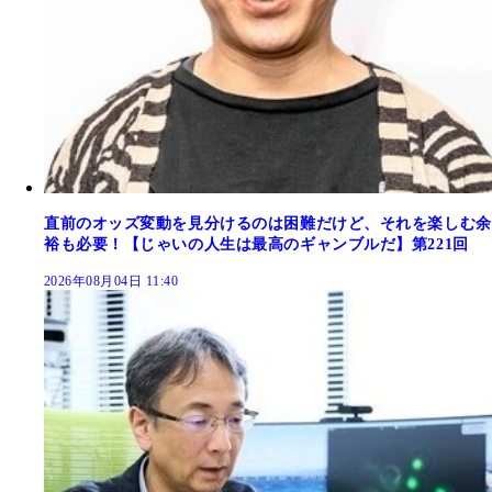
直前のオッズ変動を見分けるのは困難だけど、それを楽しむ余
裕も必要！【じゃいの人生は最高のギャンブルだ】第221回
2026年08月04日 11:40