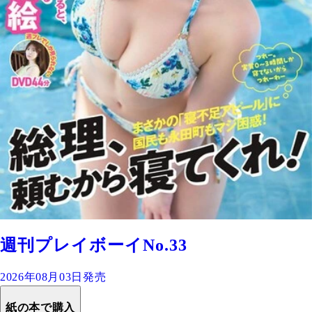
週刊プレイボーイNo.33
2026年08月03日発売
紙の本で購入