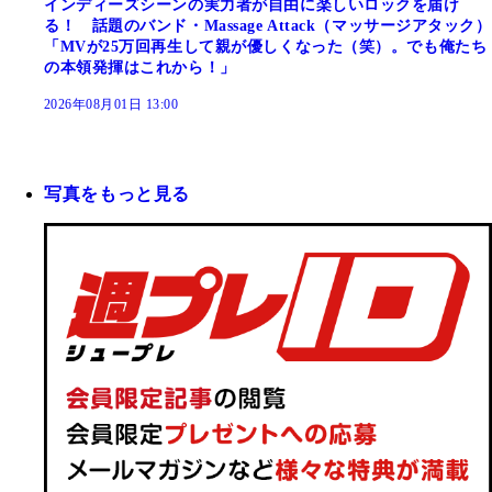
インディーズシーンの実力者が自由に楽しいロックを届け
る！ 話題のバンド・Massage Attack（マッサージアタック）
「MVが25万回再生して親が優しくなった（笑）。でも俺たち
の本領発揮はこれから！」
2026年08月01日 13:00
写真をもっと見る