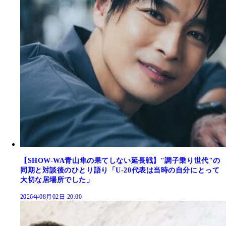
【SHOW-WA青山隼の果てしない延長戦】"調子乗り世代"の
同期と対談後のひとり語り「U-20代表は当時の自分にとって
大切な居場所でした」
2026年08月02日 20:00