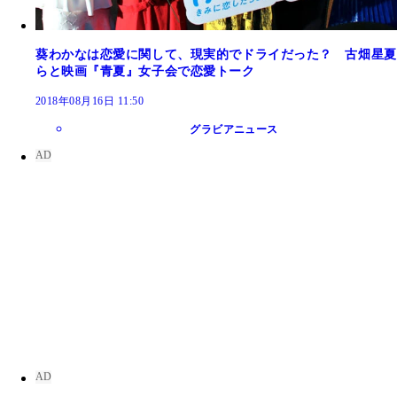
葵わかなは恋愛に関して、現実的でドライだった？ 古畑星夏
らと映画『青夏』女子会で恋愛トーク
2018年08月16日 11:50
グラビアニュース