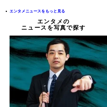
エンタメニュースをもっと見る
エンタメの
ニュースを写真で探す