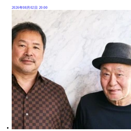
2026年08月02日 20:00