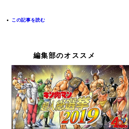
この記事を読む
編集部のオススメ