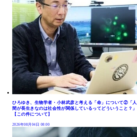
ひろゆき、生物学者・小林武彦と考える「命」について②「人
間が長生きなのは社会性が関係しているってどういうこと？」
【この件について】
2026年08月04日 08:00