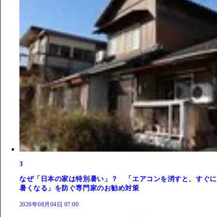
3
なぜ「日本の家は特別暑い」？ 「エアコンを消すと、すぐに
暑くなる」を防ぐ専門家のお勧め対策
2026年08月04日 07:00