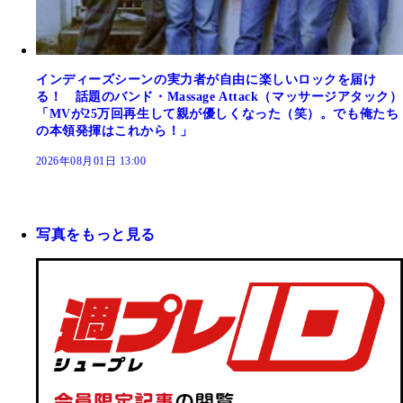
インディーズシーンの実力者が自由に楽しいロックを届け
る！ 話題のバンド・Massage Attack（マッサージアタック）
「MVが25万回再生して親が優しくなった（笑）。でも俺たち
の本領発揮はこれから！」
2026年08月01日 13:00
写真をもっと見る