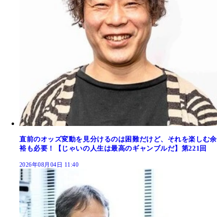
直前のオッズ変動を見分けるのは困難だけど、それを楽しむ余
裕も必要！【じゃいの人生は最高のギャンブルだ】第221回
2026年08月04日 11:40