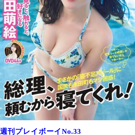
週刊プレイボーイNo.33