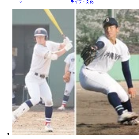
ライフ・文化