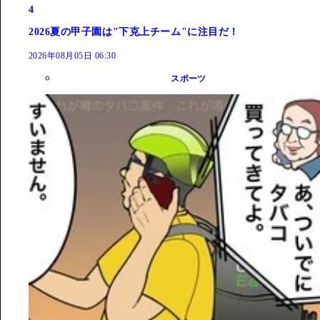
4
2026夏の甲子園は"下克上チーム"に注目だ！
2026年08月05日 06:30
スポーツ