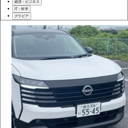
経済・ビジネス
IT・科学
グラビア