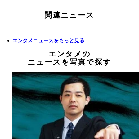
関連ニュース
エンタメニュースをもっと見る
エンタメの
ニュースを写真で探す