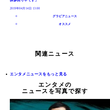
挨拶回り中です」
2019年04月14日 13:00
グラビアニュース
オススメ
関連ニュース
エンタメニュースをもっと見る
エンタメの
ニュースを写真で探す