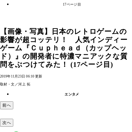
17ページ目
【画像・写真】日本のレトロゲームの
影響が超コッテリ！ 人気インディー
ゲーム『Ｃｕｐｈｅａｄ（カップヘッ
ド）』の開発者に特濃マニアックな質
問をぶつけてみた！ (17ページ目)
2019年11月23日 06:10 更新
取材・文／河上 拓
エンタメ
前へ
次へ