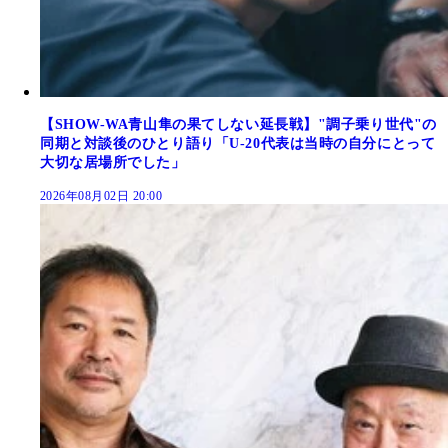
【SHOW-WA青山隼の果てしない延長戦】"調子乗り世代"の
同期と対談後のひとり語り「U-20代表は当時の自分にとって
大切な居場所でした」
2026年08月02日 20:00