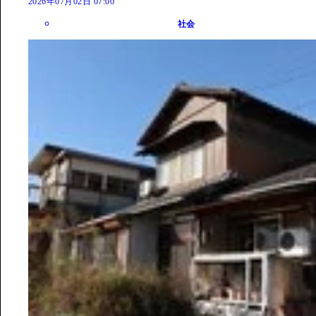
2026年07月02日 07:00
社会