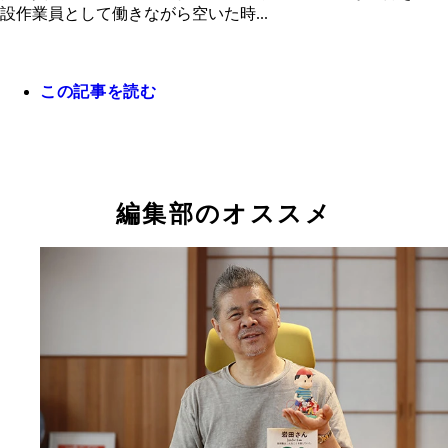
設作業員として働きながら空いた時...
この記事を読む
編集部のオススメ