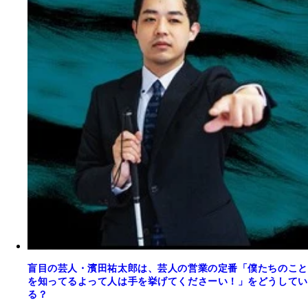
盲目の芸人・濱田祐太郎は、芸人の営業の定番「僕たちのこと
を知ってるよって人は手を挙げてくださーい！」をどうしてい
る？