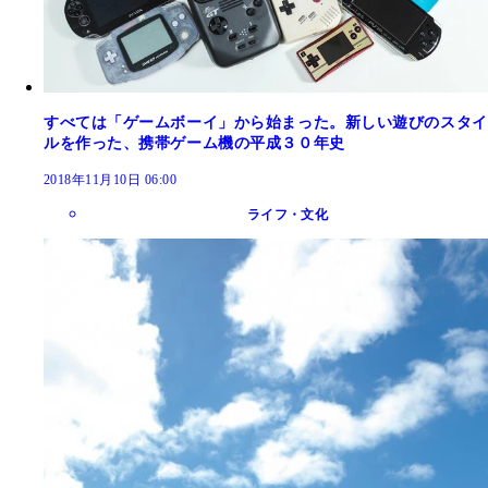
すべては「ゲームボーイ」から始まった。新しい遊びのスタイ
ルを作った、携帯ゲーム機の平成３０年史
2018年11月10日 06:00
ライフ・文化