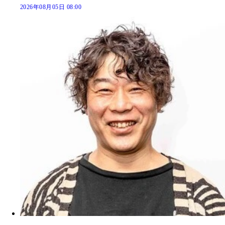
2026年08月05日 08:00