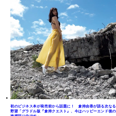
初のビジネス本が発売前から話題に！ 倉持由香が語る次なる
野望「グラドル版『倉持クエスト』、今はハッピーエンド後の