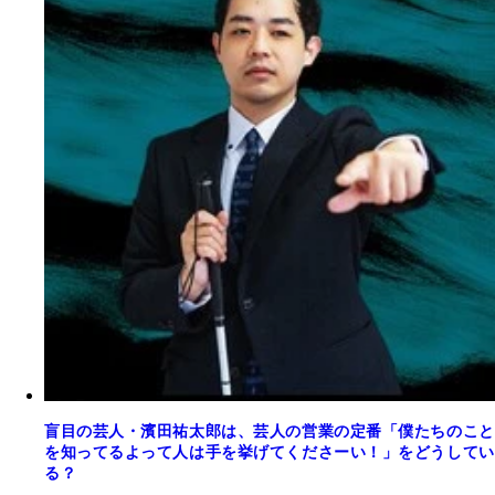
盲目の芸人・濱田祐太郎は、芸人の営業の定番「僕たちのこと
を知ってるよって人は手を挙げてくださーい！」をどうしてい
る？