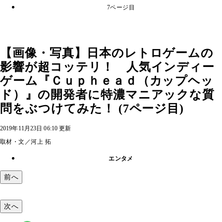
7ページ目
【画像・写真】日本のレトロゲームの
影響が超コッテリ！ 人気インディー
ゲーム『Ｃｕｐｈｅａｄ（カップヘッ
ド）』の開発者に特濃マニアックな質
問をぶつけてみた！ (7ページ目)
2019年11月23日 06:10 更新
取材・文／河上 拓
エンタメ
前へ
次へ