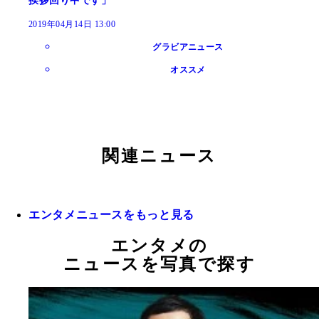
挨拶回り中です」
2019年04月14日 13:00
グラビアニュース
オススメ
関連ニュース
エンタメニュースをもっと見る
エンタメの
ニュースを写真で探す