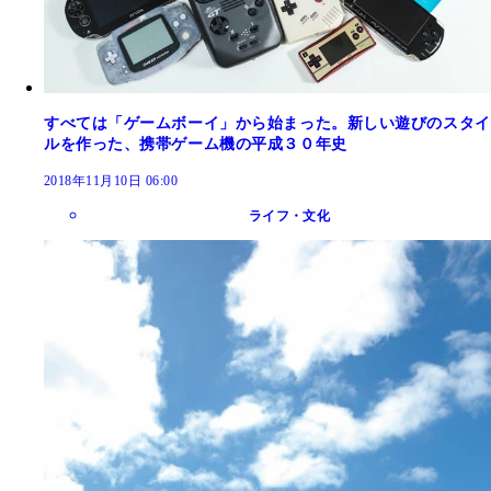
すべては「ゲームボーイ」から始まった。新しい遊びのスタイ
ルを作った、携帯ゲーム機の平成３０年史
2018年11月10日 06:00
ライフ・文化