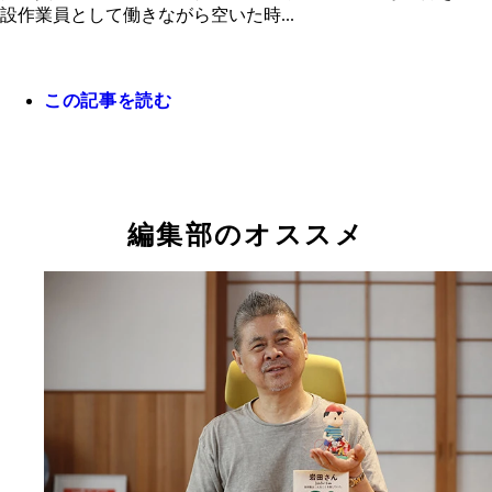
設作業員として働きながら空いた時...
この記事を読む
編集部のオススメ