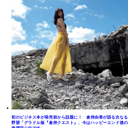
初のビジネス本が発売前から話題に！ 倉持由香が語る次なる
野望「グラドル版『倉持クエスト』、今はハッピーエンド後の