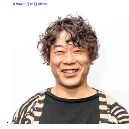
2026年08月05日 08:00