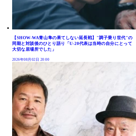
【SHOW-WA青山隼の果てしない延長戦】"調子乗り世代"の
同期と対談後のひとり語り「U-20代表は当時の自分にとって
大切な居場所でした」
2026年08月02日 20:00