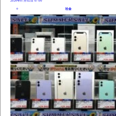
2026年07月02日 07:00
社会