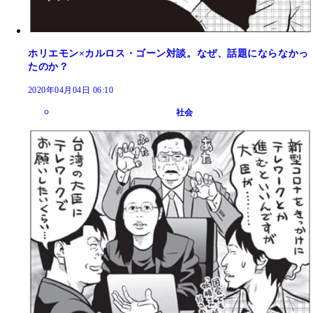
ホリエモン×カルロス・ゴーン対談。なぜ、話題にならなかっ
たのか？
2020年04月04日 06:10
社会