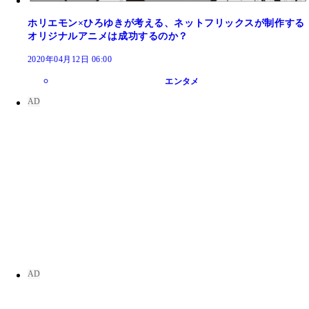
ホリエモン×ひろゆきが考える、ネットフリックスが制作する
オリジナルアニメは成功するのか？
2020年04月12日 06:00
エンタメ