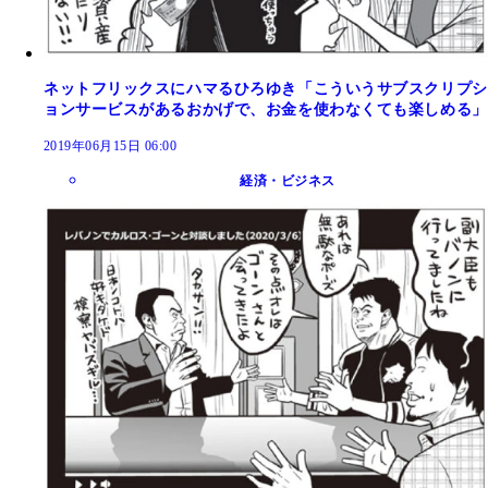
ネットフリックスにハマるひろゆき「こういうサブスクリプシ
ョンサービスがあるおかげで、お金を使わなくても楽しめる」
2019年06月15日 06:00
経済・ビジネス