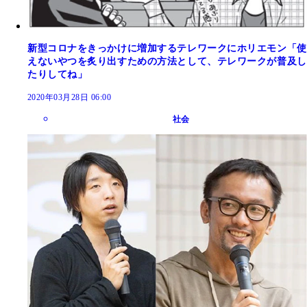
新型コロナをきっかけに増加するテレワークにホリエモン「使
えないやつを炙り出すための方法として、テレワークが普及し
たりしてね」
2020年03月28日 06:00
社会