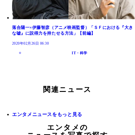
落合陽一×伊藤智彦（アニメ映画監督）「ＳＦにおける『大き
な嘘』に説得力を持たせる方法」【前編】
2020年02月26日 06:30
IT・科学
関連ニュース
エンタメニュースをもっと見る
エンタメの