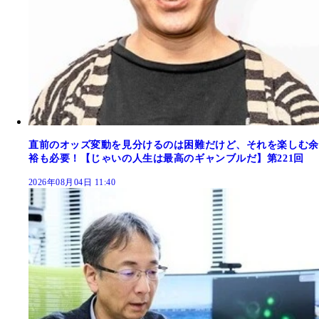
直前のオッズ変動を見分けるのは困難だけど、それを楽しむ余
裕も必要！【じゃいの人生は最高のギャンブルだ】第221回
2026年08月04日 11:40