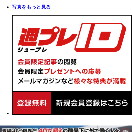
写真をもっと見る