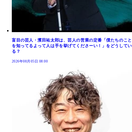
盲目の芸人・濱田祐太郎は、芸人の営業の定番「僕たちのこと
を知ってるよって人は手を挙げてくださーい！」をどうしてい
る？
2026年08月05日 08:00