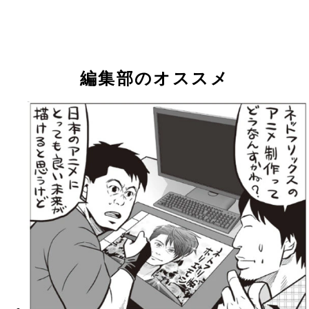
編集部のオススメ