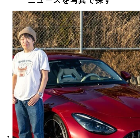
ニュースを写真で探す