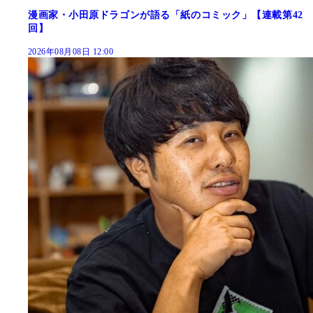
漫画家・小田原ドラゴンが語る「紙のコミック」【連載第42
回】
2026年08月08日 12:00