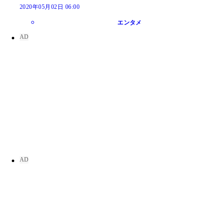
2020年05月02日 06:00
エンタメ