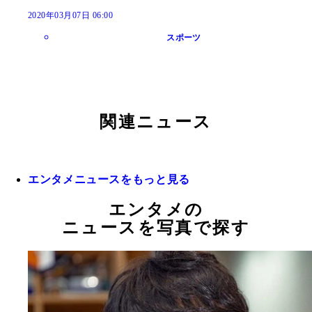
2020年03月07日 06:00
スポーツ
関連ニュース
エンタメニュースをもっと見る
エンタメの
ニュースを写真で探す