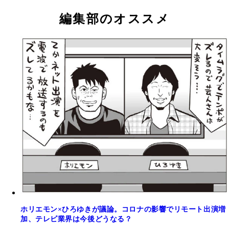
編集部のオススメ
ホリエモン×ひろゆきが議論。コロナの影響でリモート出演増
加、テレビ業界は今後どうなる？