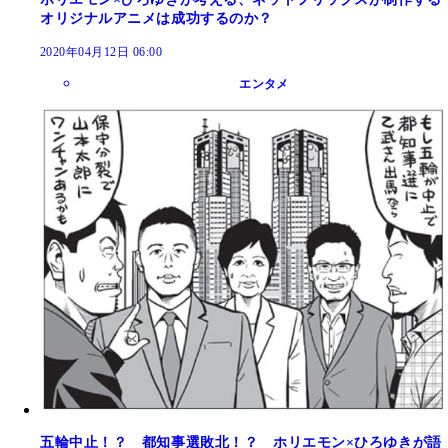
オリジナルアニメは成功するのか？
2020年04月12日 06:00
エンタメ
五輪中止！？ 都知事選敗北！？ ホリエモン×ひろゆきが語