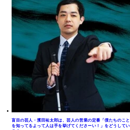
盲目の芸人・濱田祐太郎は、芸人の営業の定番「僕たちのこと
を知ってるよって人は手を挙げてくださーい！」をどうしてい