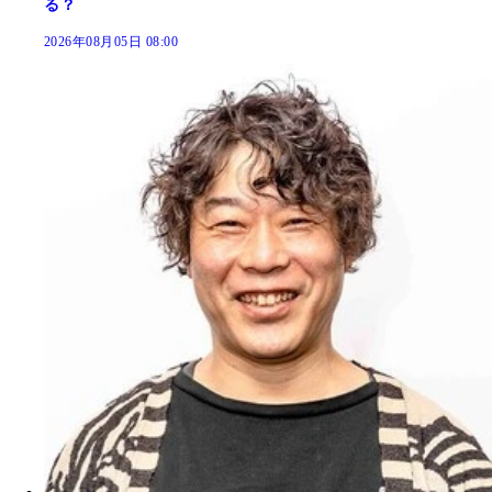
る？
2026年08月05日 08:00