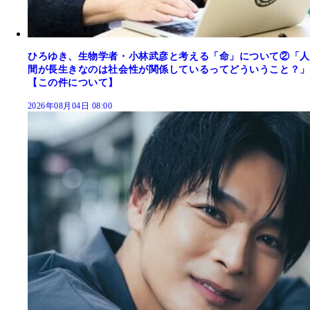
ひろゆき、生物学者・小林武彦と考える「命」について②「人
間が長生きなのは社会性が関係しているってどういうこと？」
【この件について】
2026年08月04日 08:00