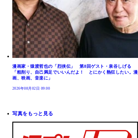
漫画家・猿渡哲也の「烈侠伝」 第8回ゲスト・泉谷しげる
「粗削り、自己満足でいいんだよ！ とにかく熱狂したい。漫
画、映画、音楽に」
2026年08月02日 09:00
写真をもっと見る