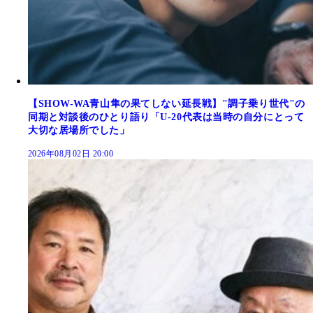
【SHOW-WA青山隼の果てしない延長戦】"調子乗り世代"の
同期と対談後のひとり語り「U-20代表は当時の自分にとって
大切な居場所でした」
2026年08月02日 20:00