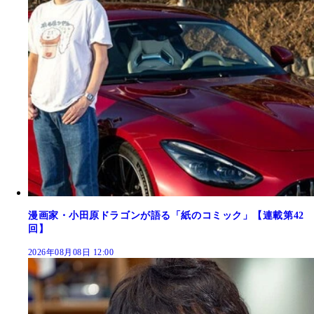
漫画家・小田原ドラゴンが語る「紙のコミック」【連載第42
回】
2026年08月08日 12:00