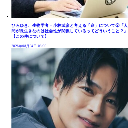
ひろゆき、生物学者・小林武彦と考える「命」について②「人
間が長生きなのは社会性が関係しているってどういうこと？」
【この件について】
2026年08月04日 08:00