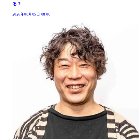
る？
2026年08月05日 08:00