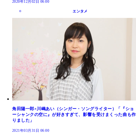
2020年12月02日 06:00
エンタメ
角田陽一郎×川嶋あい（シンガー・ソングライター）「『ショ
ーシャンクの空に』が好きすぎて、影響を受けまくった曲も作
りました」
2021年03月31日 06:00