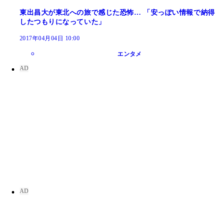
東出昌大が東北への旅で感じた恐怖… 「安っぽい情報で納得
したつもりになっていた」
2017年04月04日 10:00
エンタメ