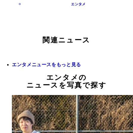
エンタメ
関連ニュース
エンタメニュースをもっと見る
エンタメの
ニュースを写真で探す