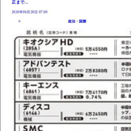
正まで...
2026年06月28日 07:00
政治・国際