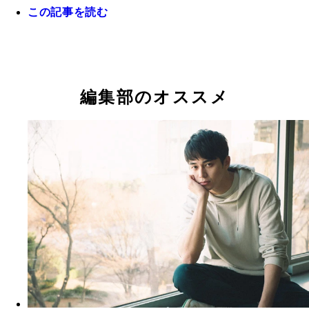
この記事を読む
編集部のオススメ