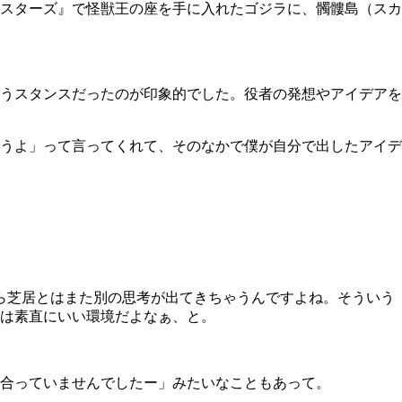
スターズ』で怪獣王の座を手に入れたゴジラに、髑髏島（スカ
うスタンスだったのが印象的でした。役者の発想やアイデアを
うよ」って言ってくれて、そのなかで僕が自分で出したアイデ
から芝居とはまた別の思考が出てきちゃうんですよね。そういう
れは素直にいい環境だよなぁ、と。
合っていませんでしたー」みたいなこともあって。