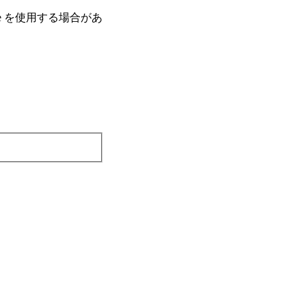
e を使⽤する場合があ