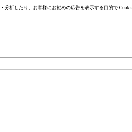
分析したり、お客様にお勧めの広告を表⽰する⽬的で Cooki