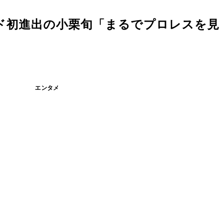
ド初進出の小栗旬「まるでプロレスを
エンタメ