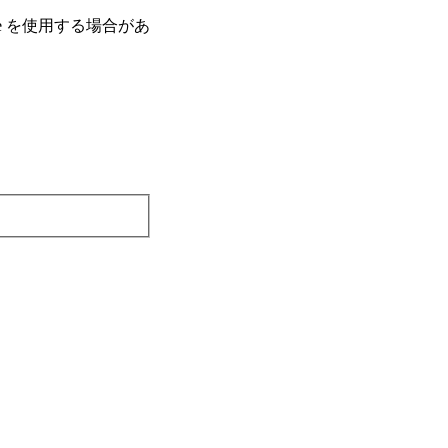
e を使⽤する場合があ