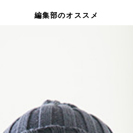
編集部のオススメ