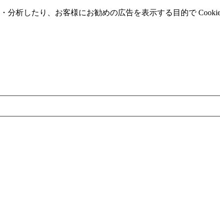
分析したり、お客様にお勧めの広告を表⽰する⽬的で Cooki