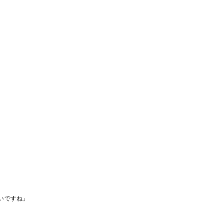
いですね」