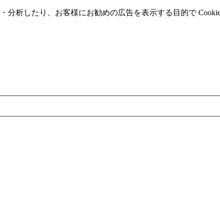
分析したり、お客様にお勧めの広告を表⽰する⽬的で Cooki