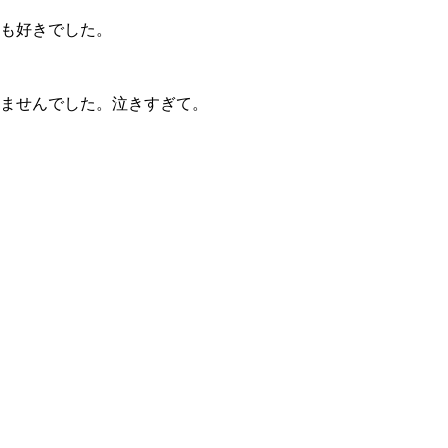
も好きでした。
ませんでした。泣きすぎて。