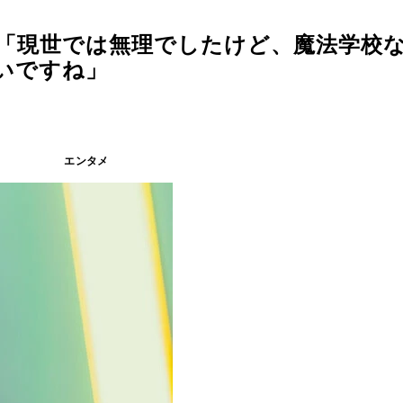
）「現世では無理でしたけど、魔法学校
いですね」
エンタメ