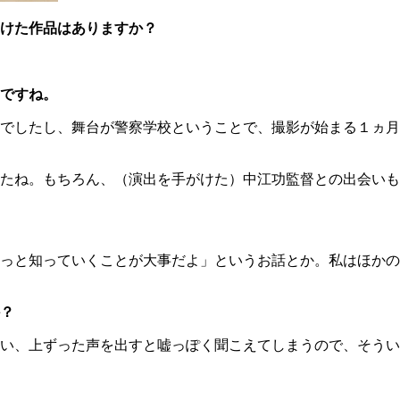
けた作品はありますか？
ですね。
でしたし、舞台が警察学校ということで、撮影が始まる１ヵ月
たね。もちろん、（演出を手がけた）中江功監督との出会いも
っと知っていくことが大事だよ」というお話とか。私はほかの
？
い、上ずった声を出すと嘘っぽく聞こえてしまうので、そうい