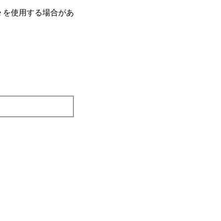
e を使⽤する場合があ