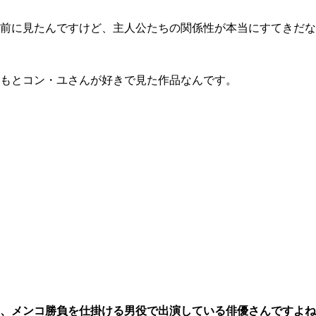
前に見たんですけど、主人公たちの関係性が本当にすてきだな
もとコン・ユさんが好きで見た作品なんです。
、メンコ勝負を仕掛ける男役で出演している俳優さんですよね