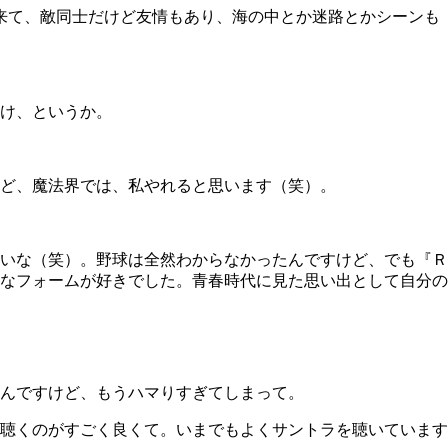
が来て、敵同士だけど友情もあり、海の中とか迷路とかシーンも
け、というか。
ど、魔法界では、私やれると思います（笑）。
いな（笑）。野球は全然わからなかったんですけど、でも『Ｒ
なフォームが好きでした。青春時代に見た思い出として自分の
んですけど、もうハマりすぎてしまって。
聴くのがすごく良くて。いまでもよくサントラを聴いています