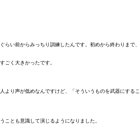
ぐらい前からみっちり訓練したんです。初めから終わりまで、
すごく大きかったです。
人より声が低めなんですけど、「そういうものを武器にするこ
うことも意識して演じるようになりました。