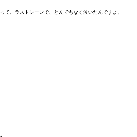
って。ラストシーンで、とんでもなく泣いたんですよ。
。