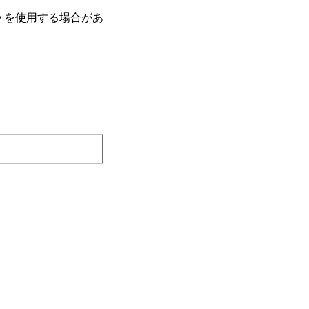
e を使⽤する場合があ