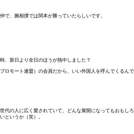
仲で、腕相撲では関本が勝っていたらしいです。
時、新日より全日のほうが熱中しました？
プロモート連盟）の会員だから、いい外国人を呼んでくるんで
世代の人に広く愛されていて、どんな展開になってもおもしろ
いというか（笑）。