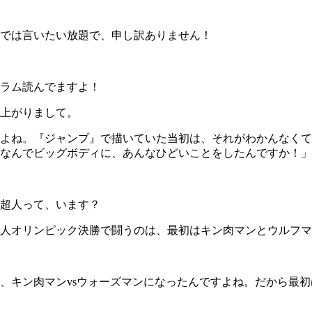
では言いたい放題で、申し訳ありません！
ラム読んでますよ！
上がりまして。
よね。『ジャンプ』で描いていた当初は、それがわかんなくて
なんでビッグボディに、あんなひどいことをしたんですか！」
超人って、います？
人オリンピック決勝で闘うのは、最初はキン肉マンとウルフマ
、キン肉マンvsウォーズマンになったんですよね。だから最