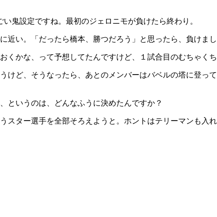
、すごい鬼設定ですね。最初のジェロニモが負けたら終わり。
に近い。「だったら橋本、勝つだろう」と思ったら、負けまし
おくかな、って予想してたんですけど、１試合目のむちゃくち
うけど、そうなったら、あとのメンバーはバベルの塔に登って
、というのは、どんなふうに決めたんですか？
うスター選手を全部そろえようと。ホントはテリーマンも入れ