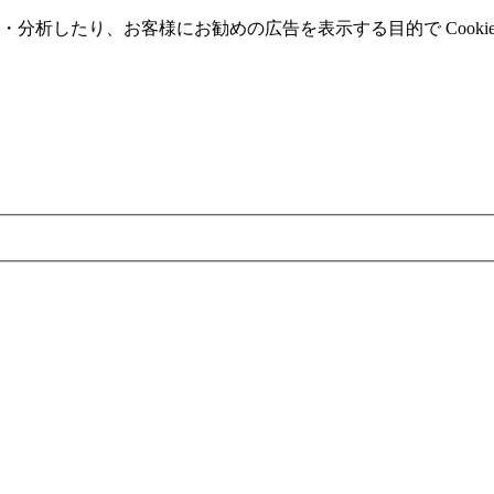
分析したり、お客様にお勧めの広告を表⽰する⽬的で Cooki