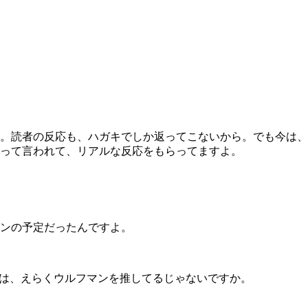
。読者の反応も、ハガキでしか返ってこないから。でも今は、
って言われて、リアルな反応をもらってますよ。
ンの予定だったんですよ。
初は、えらくウルフマンを推してるじゃないですか。