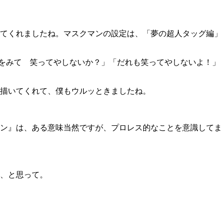
てくれましたね。マスクマンの設定は、「夢の超人タッグ編」
顔をみて 笑ってやしないか？」「だれも笑ってやしないよ！」
描いてくれて、僕もウルッときましたね。
ン』は、ある意味当然ですが、プロレス的なことを意識してま
、と思って。