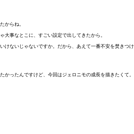
たからね。
ゃ大事なとこに、すごい設定で出してきたから。
いけないじゃないですか。だから、あえて一番不安を焚きつけ
たかったんですけど、今回はジェロニモの成長を描きたくて。