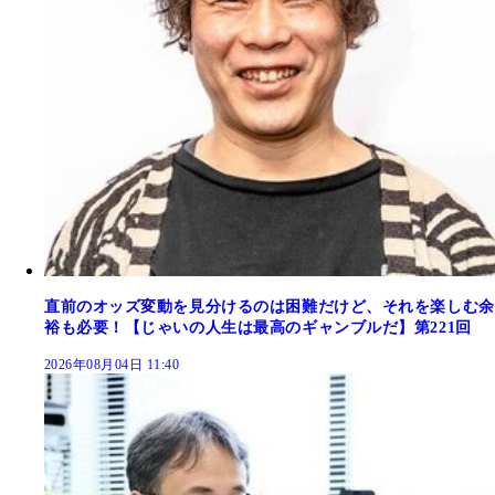
直前のオッズ変動を見分けるのは困難だけど、それを楽しむ余
裕も必要！【じゃいの人生は最高のギャンブルだ】第221回
2026年08月04日 11:40