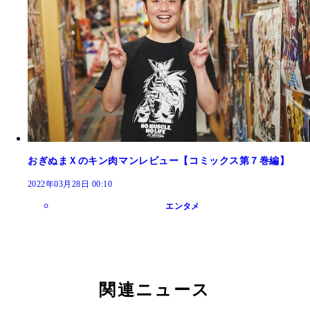
おぎぬまＸのキン肉マンレビュー【コミックス第７巻編】
2022年03月28日 00:10
エンタメ
関連ニュース