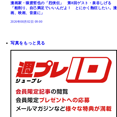
漫画家・猿渡哲也の「烈侠伝」 第8回ゲスト・泉谷しげる
「粗削り、自己満足でいいんだよ！ とにかく熱狂したい。漫
画、映画、音楽に」
2026年08月02日 09:00
写真をもっと見る