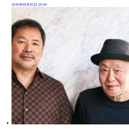
2026年08月02日 20:00