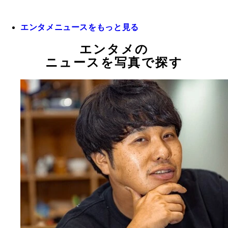
エンタメニュースをもっと見る
エンタメの
ニュースを写真で探す