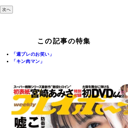
次へ
この記事の特集
「週プレのお笑い」
「キン肉マン」