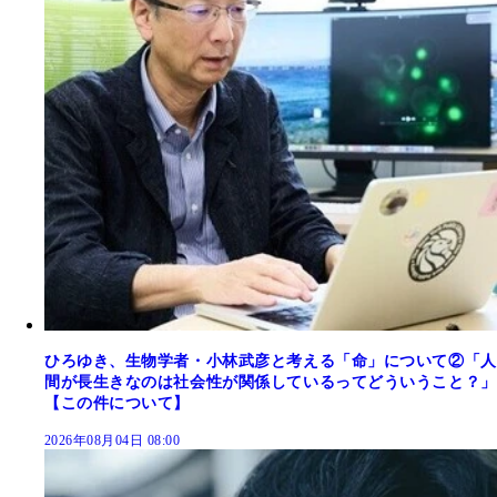
ひろゆき、生物学者・小林武彦と考える「命」について②「人
間が長生きなのは社会性が関係しているってどういうこと？」
【この件について】
2026年08月04日 08:00