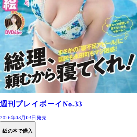
週刊プレイボーイNo.33
2026年08月03日発売
紙の本で購入