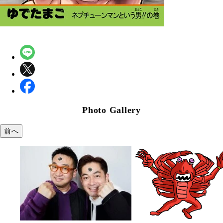
Photo Gallery
前へ