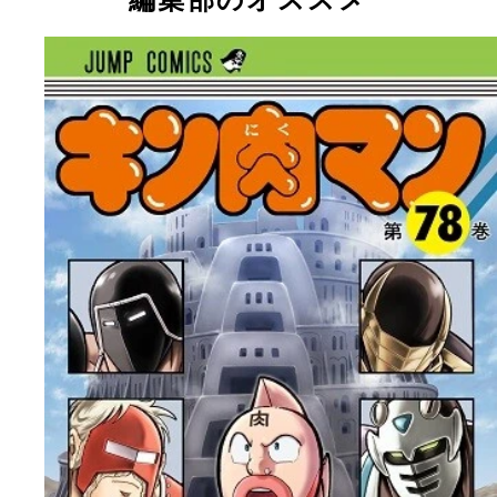
編集部のオススメ