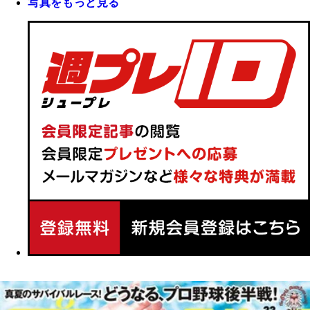
写真をもっと見る