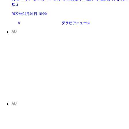
た」
2022年04月04日 16:00
グラビアニュース