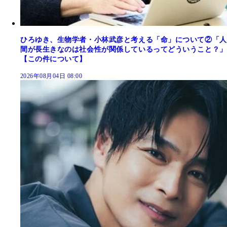
ひろゆき、生物学者・小林武彦と考える「命」について②「人
間が長生きなのは社会性が関係しているってどういうこと？」
【この件について】
2026年08月04日 08:00