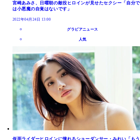
宮崎あみさ、日曜朝の敵役ヒロインが見せたセクシー「自分で
は小悪魔の自覚はないです」
2022年04月24日 13:00
グラビアニュース
人気
仮面ライダーヒロインに憧れるショーダンサー・みれい「もう