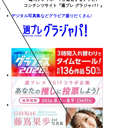
コンテンツサイト『週プレ グラジャパ！』
デジタル写真集などグラビア盛りだくさん!