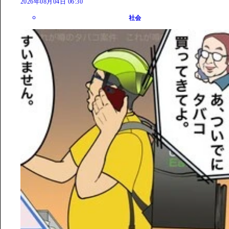
2026年08月04日 06:30
社会