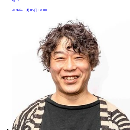
る？
2026年08月05日 08:00