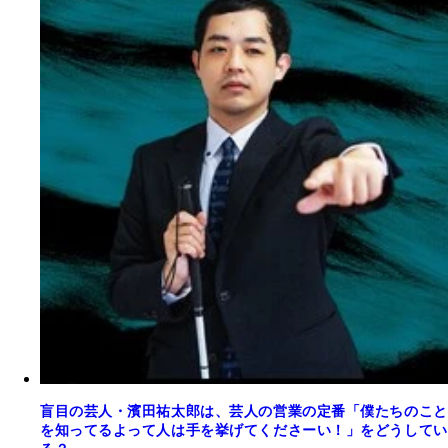
盲目の芸人・濱田祐太郎は、芸人の営業の定番「僕たちのこと
を知ってるよって人は手を挙げてくださーい！」をどうしてい