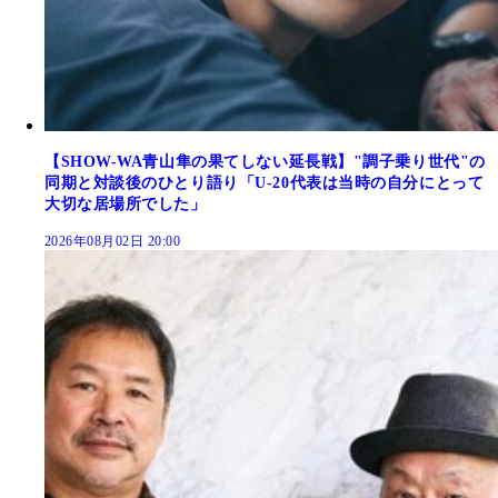
【SHOW-WA青山隼の果てしない延長戦】"調子乗り世代"の
同期と対談後のひとり語り「U-20代表は当時の自分にとって
大切な居場所でした」
2026年08月02日 20:00