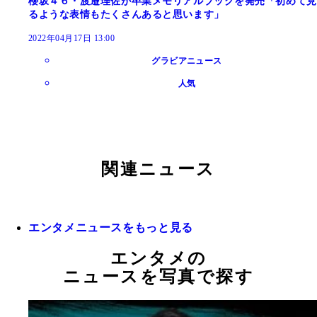
櫻坂４６・渡邉理佐が卒業メモリアルブックを発売「初めて見
るような表情もたくさんあると思います」
2022年04月17日 13:00
グラビアニュース
人気
関連ニュース
エンタメニュースをもっと見る
エンタメの
ニュースを写真で探す