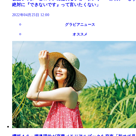
絶対に『できないです』って言いたくない」
2022年04月25日 12:00
グラビアニュース
オススメ