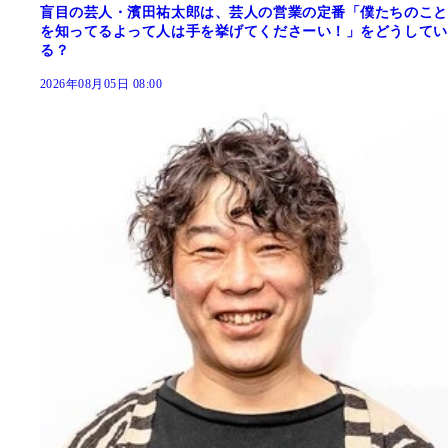
盲目の芸人・濱田祐太郎は、芸人の営業の定番「僕たちのこと
を知ってるよって人は手を挙げてくださーい！」をどうしてい
る？
2026年08月05日 08:00