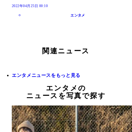
2022年04月25日 00:10
エンタメ
関連ニュース
エンタメニュースをもっと見る
エンタメの
ニュースを写真で探す