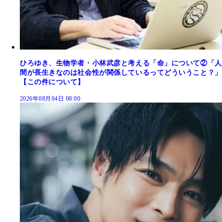
ひろゆき、生物学者・小林武彦と考える「命」について②「人
間が長生きなのは社会性が関係しているってどういうこと？」
【この件について】
2026年08月04日 08:00