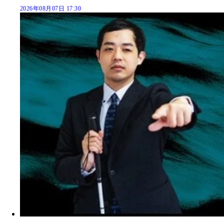
2026年08月07日 17:30