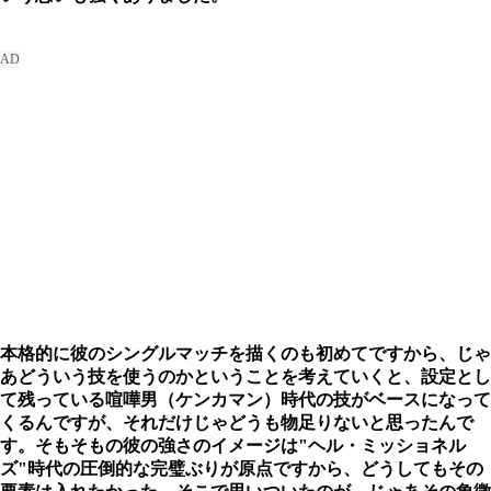
本格的に彼のシングルマッチを描くのも初めてですから、じゃ
あどういう技を使うのかということを考えていくと、設定とし
て残っている喧嘩男（ケンカマン）時代の技がベースになって
くるんですが、それだけじゃどうも物足りないと思ったんで
す。そもそもの彼の強さのイメージは"ヘル・ミッショネル
ズ"時代の圧倒的な完璧ぶりが原点ですから、どうしてもその