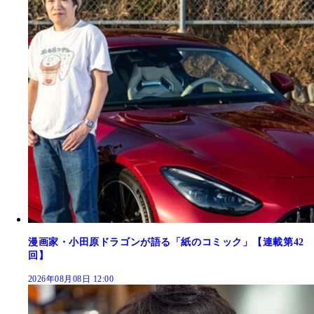
漫画家・小田原ドラゴンが語る「紙のコミック」【連載第42
回】
2026年08月08日 12:00