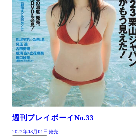
週刊プレイボーイNo.33
2022年08月01日発売