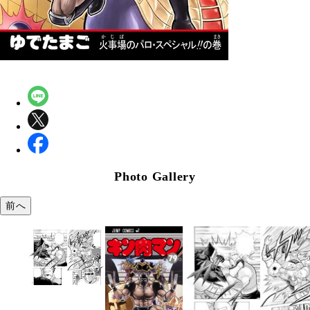
Photo Gallery
前へ