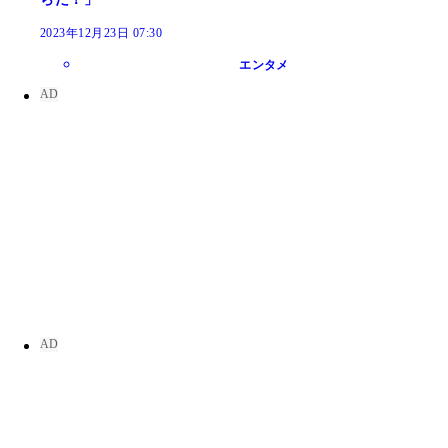
2023年12月23日 07:30
エンタメ