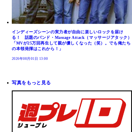
インディーズシーンの実力者が自由に楽しいロックを届け
る！ 話題のバンド・Massage Attack（マッサージアタック）
「MVが25万回再生して親が優しくなった（笑）。でも俺たち
の本領発揮はこれから！」
2026年08月01日 13:00
写真をもっと見る