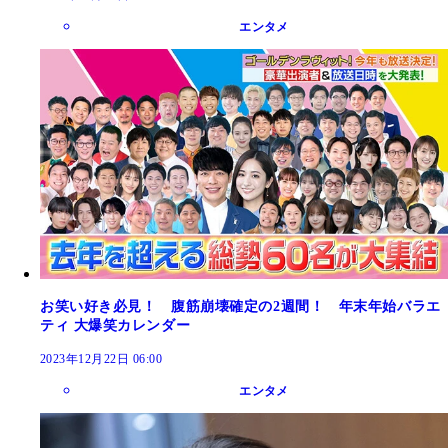
エンタメ
お笑い好き必見！ 腹筋崩壊確定の2週間！ 年末年始バラエ
ティ 大爆笑カレンダー
2023年12月22日 06:00
エンタメ