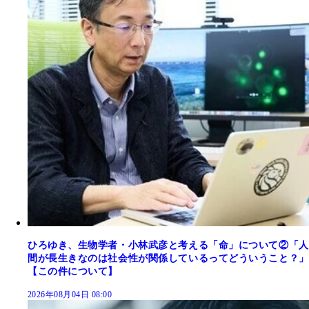
ひろゆき、生物学者・小林武彦と考える「命」について②「人
間が長生きなのは社会性が関係しているってどういうこと？」
【この件について】
2026年08月04日 08:00