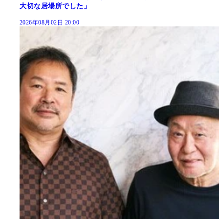
大切な居場所でした」
2026年08月02日 20:00