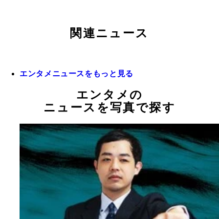
関連ニュース
エンタメニュースをもっと見る
エンタメの
ニュースを写真で探す