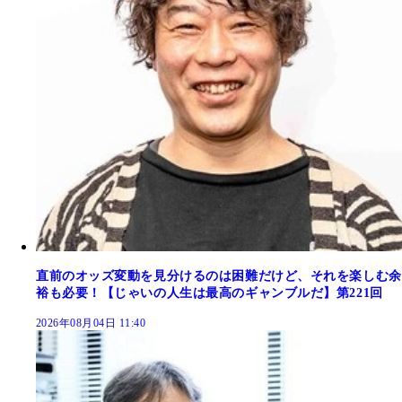
直前のオッズ変動を見分けるのは困難だけど、それを楽しむ余
裕も必要！【じゃいの人生は最高のギャンブルだ】第221回
2026年08月04日 11:40