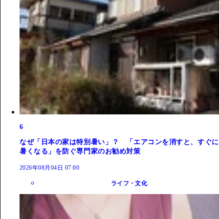
6
なぜ「日本の家は特別暑い」？ 「エアコンを消すと、すぐに
暑くなる」を防ぐ専門家のお勧め対策
2026年08月04日 07:00
ライフ・文化