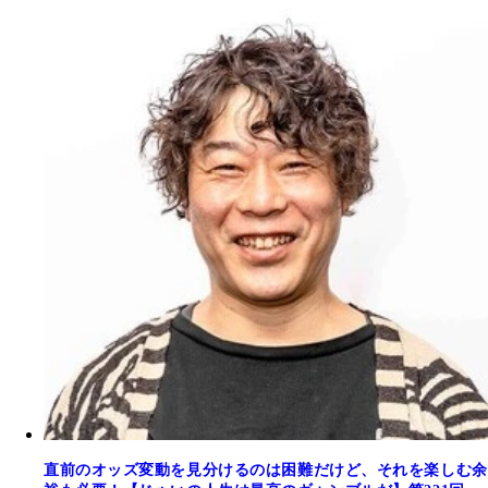
直前のオッズ変動を見分けるのは困難だけど、それを楽しむ余