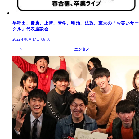
早稲田、慶應、上智、青学、明治、法政、東大の「お笑いサー
クル」代表座談会
2022年06月17日 06:10
エンタメ