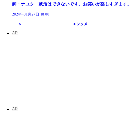
師・ナユタ「就活はできないです。お笑いが楽しすぎます」
2024年01月27日 18:00
エンタメ