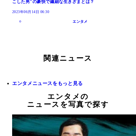
こした男"の豪快で繊細な生きざまとは？
2023年06月14日 06:30
エンタメ
関連ニュース
エンタメニュースをもっと見る
エンタメの
ニュースを写真で探す