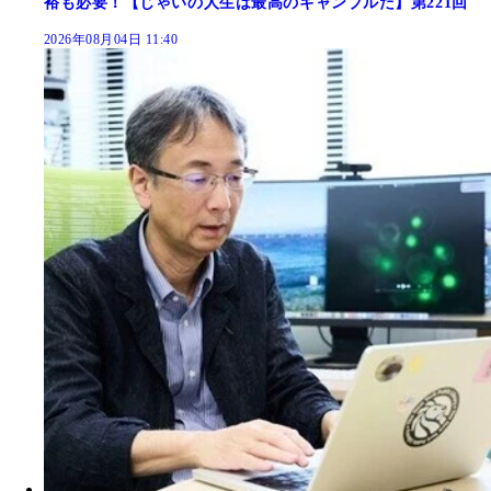
裕も必要！【じゃいの人生は最高のギャンブルだ】第221回
2026年08月04日 11:40