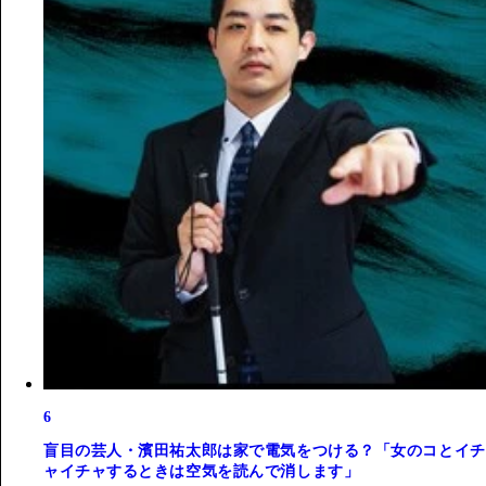
6
盲目の芸人・濱田祐太郎は家で電気をつける？「女のコとイチ
ャイチャするときは空気を読んで消します」