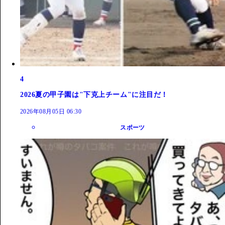
4
2026夏の甲子園は"下克上チーム"に注目だ！
2026年08月05日 06:30
スポーツ