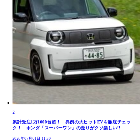
2
累計受注1万1000台超！ 異例の大ヒットEVを徹底チェッ
ク！ ホンダ「スーパーワン」の走りがクソ楽しい!!
2026年07月01日 11:30