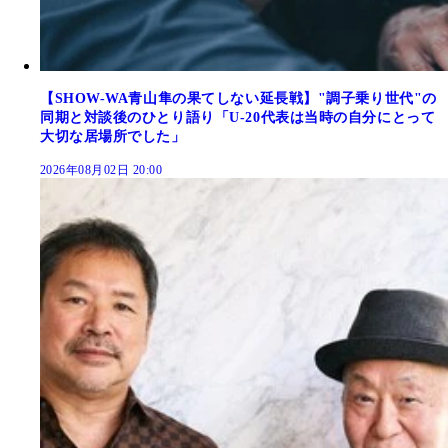
【SHOW-WA青山隼の果てしない延長戦】"調子乗り世代"の
同期と対談後のひとり語り「U-20代表は当時の自分にとって
大切な居場所でした」
2026年08月02日 20:00