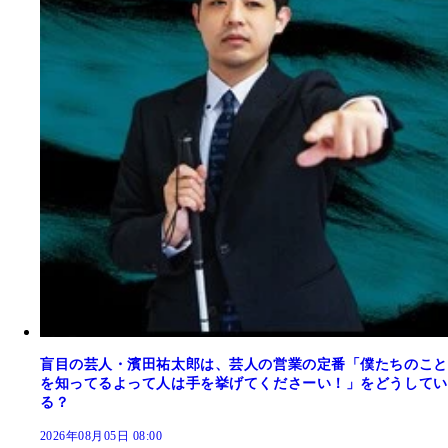
盲目の芸人・濱田祐太郎は、芸人の営業の定番「僕たちのこと
を知ってるよって人は手を挙げてくださーい！」をどうしてい
る？
2026年08月05日 08:00