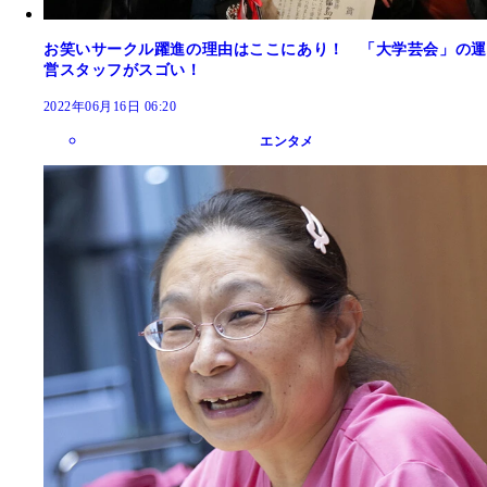
お笑いサークル躍進の理由はここにあり！ 「大学芸会」の運
営スタッフがスゴい！
2022年06月16日 06:20
エンタメ