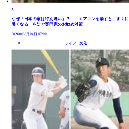
3
なぜ「日本の家は特別暑い」？ 「エアコンを消すと、すぐに
暑くなる」を防ぐ専門家のお勧め対策
2026年08月04日 07:00
ライフ・文化