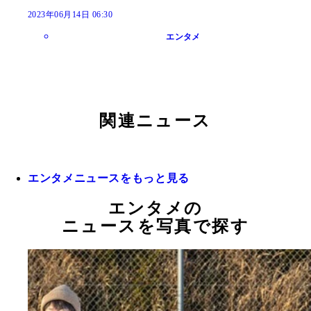
2023年06月14日 06:30
エンタメ
関連ニュース
エンタメニュースをもっと見る
エンタメの
ニュースを写真で探す