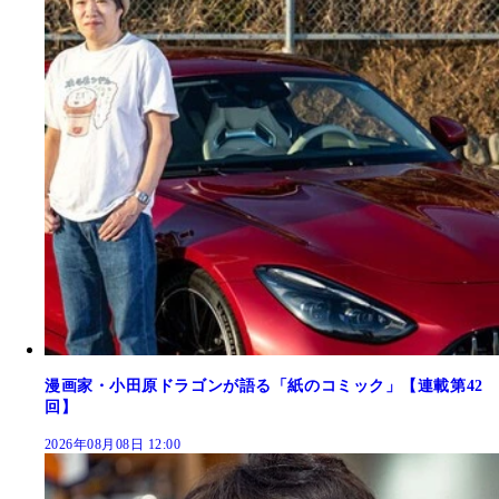
漫画家・小田原ドラゴンが語る「紙のコミック」【連載第42
回】
2026年08月08日 12:00