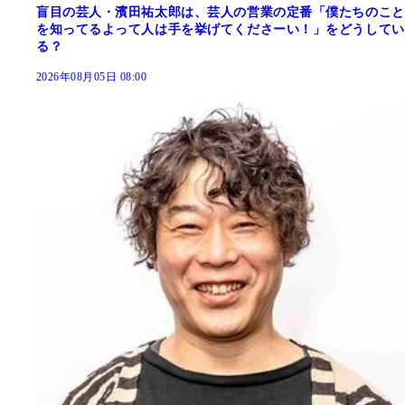
盲目の芸人・濱田祐太郎は、芸人の営業の定番「僕たちのこと
を知ってるよって人は手を挙げてくださーい！」をどうしてい
る？
2026年08月05日 08:00