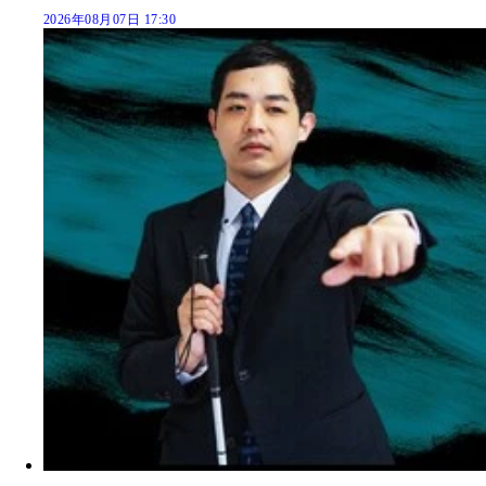
2026年08月07日 17:30