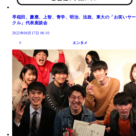
早稲田、慶應、上智、青学、明治、法政、東大の「お笑いサー
クル」代表座談会
2022年06月17日 06:10
エンタメ