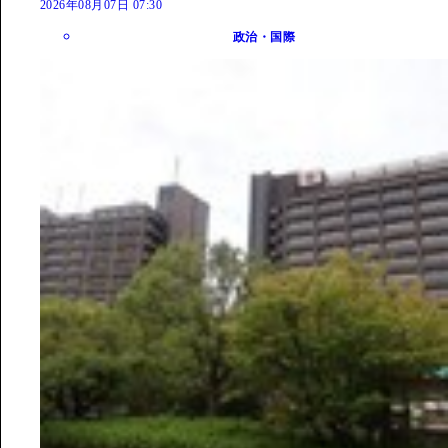
2026年08月07日 07:30
政治・国際