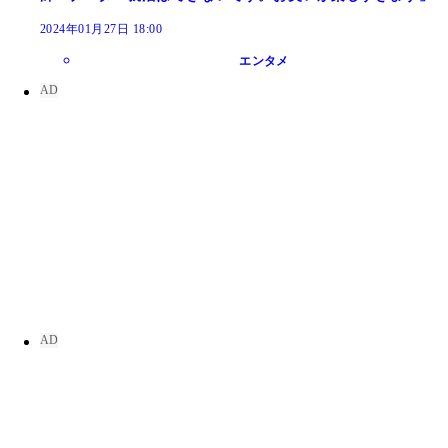
2024年01月27日 18:00
エンタメ