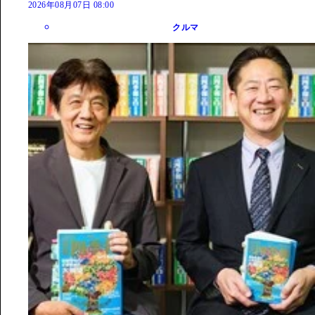
2026年08月07日 08:00
クルマ