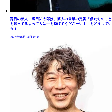
盲目の芸人・濱田祐太郎は、芸人の営業の定番「僕たちのこと
を知ってるよって人は手を挙げてくださーい！」をどうしてい
る？
2026年08月05日 08:00