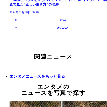
査で見た"正しい生き方"の呪縛
2024年01月30日 06:20
社会
オススメ
関連ニュース
エンタメニュースをもっと見る
エンタメの
ニュースを写真で探す