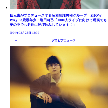
秋元康がプロデュースする昭和歌謡男性グループ「SHOW-
WA」32歳最年少・塩田将己「1000人ライブに向けて現実でも
夢の中でも必死に呼び込みしています！」
2024年03月25日 13:00
グラビアニュース