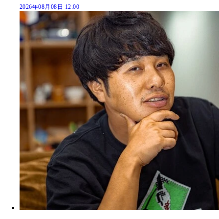
2026年08月08日 12:00