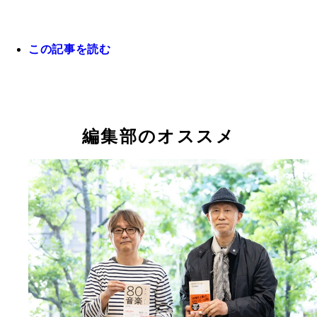
この記事を読む
編集部のオススメ