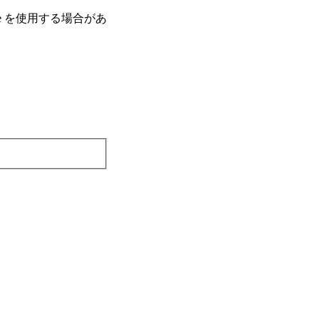
e を使⽤する場合があ