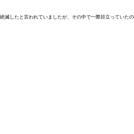
ぼ絶滅したと言われていましたが、その中で一際目立っていたの