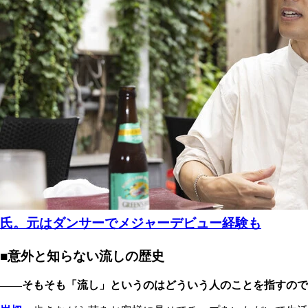
氏。元はダンサーでメジャーデビュー経験も
■意外と知らない流しの歴史
――そもそも「流し」というのはどういう人のことを指すので