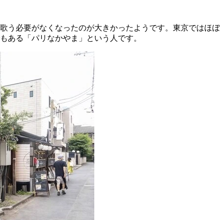
て歌う必要がなくなったのが大きかったようです。東京ではほ
もある「パリなかやま」という人です。