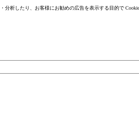
分析したり、お客様にお勧めの広告を表⽰する⽬的で Cooki