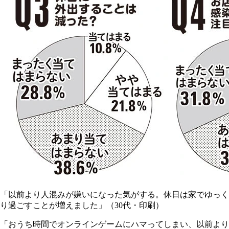
「以前より人混みが嫌いになった気がする。休日は家でゆっく
り過ごすことが増えました」（30代・印刷）
「おうち時間でオンラインゲームにハマってしまい、以前より