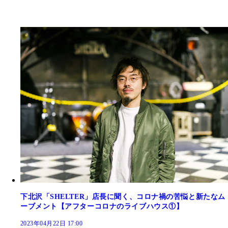
下北沢「SHELTER」店長に聞く、コロナ禍の苦悩と新たなム
ーブメント【アフターコロナのライブハウス①】
2023年04月22日 17:00