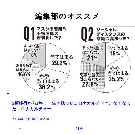
編集部のオススメ
5類移行から1年！ 生き残ったコロナカルチャー、なくなっ
たコロナカルチャー
2024年05月10日 06:30
社会