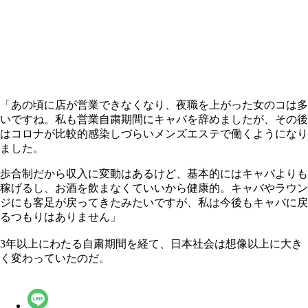
「あの頃に店が営業できなくなり、夜職を上がった女のコは多
いですね。私も営業自粛期間にキャバを辞めましたが、その後
はコロナが比較的感染しづらいメンズエステで働くようになり
ました。
歩合制だから収入に変動はあるけど、基本的にはキャバよりも
稼げるし、お酒を飲まなくていいから健康的。キャバやラウン
ジにも客足が戻ってきたみたいですが、私は今後もキャバに戻
るつもりはありません」
3年以上にわたる自粛期間を経て、日本社会は想像以上に大き
く変わっていたのだ。