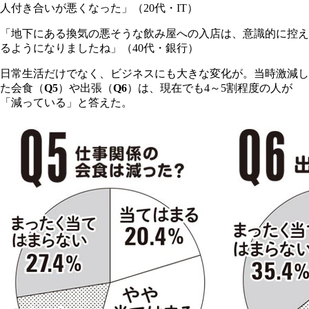
人付き合いが悪くなった」（20代・IT）
「地下にある換気の悪そうな飲み屋への入店は、意識的に控え
るようになりましたね」（40代・銀行）
日常生活だけでなく、ビジネスにも大きな変化が。当時激減し
た会食（
Q5
）や出張（
Q6
）は、現在でも4～5割程度の人が
「減っている」と答えた。