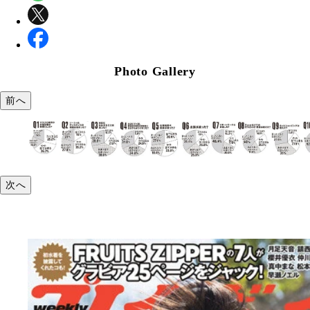
Photo Gallery
前へ
次へ