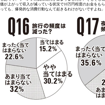
価が上がって収入が減っている状況で10万円程度のお金をもら
っても、爆発的な消費行動なんて起きるわけがないですよね」