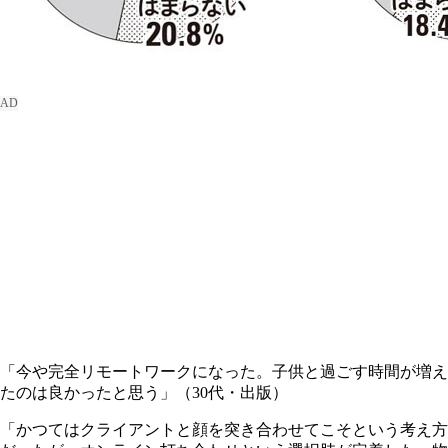
「今や完全リモートワークになった。子供と過ごす時間が増え
たのは良かったと思う」（30代・出版）
「かつてはクライアントと顔を突き合わせてこそという考え方