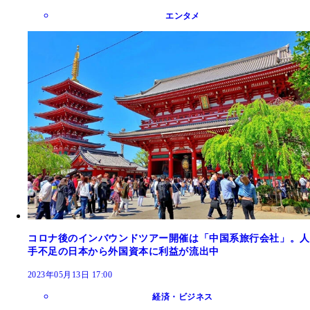
エンタメ
コロナ後のインバウンドツアー開催は「中国系旅行会社」。人
手不足の日本から外国資本に利益が流出中
2023年05月13日 17:00
経済・ビジネス