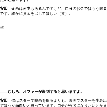
安田
企画は何本もあるんですけど、自分のお金ではもう限界
です。誰かに資金を出してほしい（笑）。
――むしろ、オファーが殺到すると思いますよ。
安田
僕はスターで映画を撮るよりも、映画でスターを生み出
すほうが面白いと思っています。自分が有名になりたいとかま