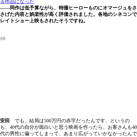
る作品になった
――同作は低予算ながら、特撮ヒーローものにオマージュをさ
さげた内容と娯楽性が高く評価されました。各地のシネコンで
レイトショー上映もされたそうですね。
安田
でも、結局は500万円の赤字だったんです。というの
も、40代の自分が面白いと思う映画を作ったら、お客さんも40
代の男性に偏ってしまって、あまり広がっていかなかったんで