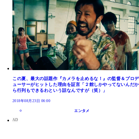
この夏、最大の話題作『カメラを止めるな！』の監督＆プロデ
ューサーがヒットした理由を証言「２館しかやってないんだか
ら行列もできるわという話なんですが（笑）」
2018年08月23日 06:00
エンタメ