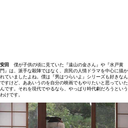
安田
僕が子供の頃に見ていた『遠山の金さん』や『水戸黄
門』は、派手な殺陣ではなく、庶民の人情ドラマを中心に描か
れていましたよね。僕は『男はつらいよ』シリーズも好きなん
ですけど、ああいうのを自分の映画でもやりたいと思っていた
んです。それを現代でやるなら、やっぱり時代劇だろうという
わけです。