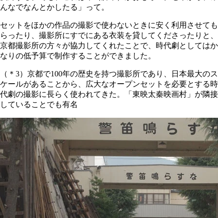
んなでなんとかしたる」って。
セットをほかの作品の撮影で使わないときに安く利用させても
らったり、撮影所にすでにある衣装を貸してくださったりと、
京都撮影所の方々が協力してくれたことで、時代劇としてはか
なりの低予算で制作することができました。
（＊3）京都で100年の歴史を持つ撮影所であり、日本最大のス
ケールがあることから、広大なオープンセットを必要とする時
代劇の撮影に長らく使われてきた。「東映太秦映画村」が隣接
していることでも有名