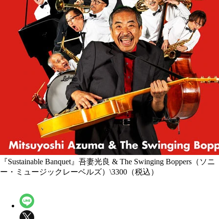
『Sustainable Banquet』吾妻光良 & The Swinging Boppers（ソニ
ー・ミュージックレーベルズ）\3300（税込）