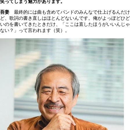
笑ってしまう魅力があります。
吾妻
最終的には曲も含めてバンドのみんなで仕上げるんだけ
ど、歌詞の書き直しはほとんどないんです。俺がよっぽどひど
いのを書いてきたときだけ、「ここは直したほうがいいんじゃ
ない？」って言われます（笑）。