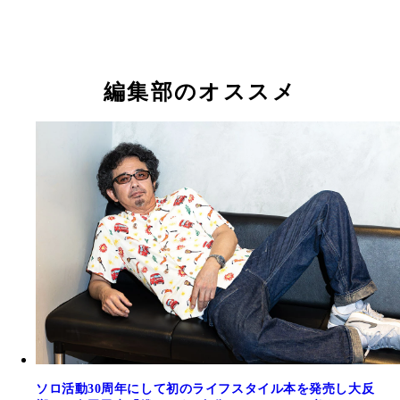
編集部のオススメ
ソロ活動30周年にして初のライフスタイル本を発売し大反