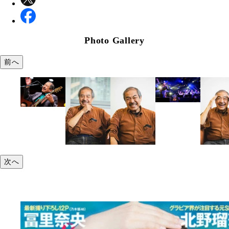
Photo Gallery
前へ
次へ