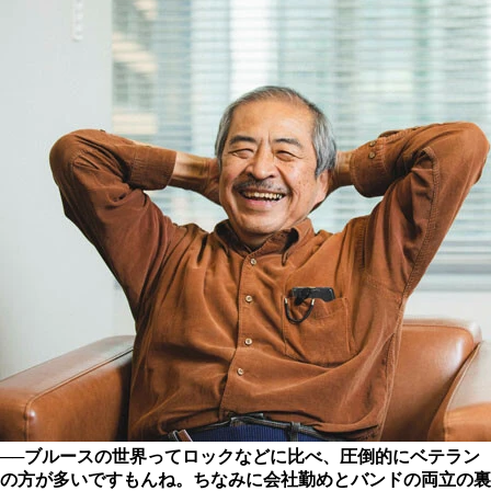
──ブルースの世界ってロックなどに比べ、圧倒的にベテラン
の方が多いですもんね。ちなみに会社勤めとバンドの両立の裏