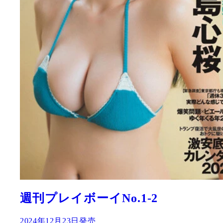
週刊プレイボーイNo.1-2
2024年12月23日発売