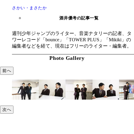
さかい・まさたか
酒井優考の記事一覧
週刊少年ジャンプのライター、音楽ナタリーの記者、タ
ワーレコード「bounce」「TOWER PLUS」「Mikiki」の
編集者などを経て、現在はフリーのライター・編集者。
Photo Gallery
前へ
次へ