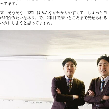
ってます。
大
そうそう、1本目はみんなが分かりやすくて、ちょっと自
己紹介みたいなネタ。で、2本目で深いところまで見せられる
ネタにしようと思ってますね。