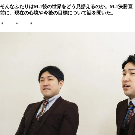
そんなふたりはM-1後の世界をどう見据えるのか。M-1決勝直
前に、現在の心境や今後の目標について話を聞いた。
＊ ＊ ＊