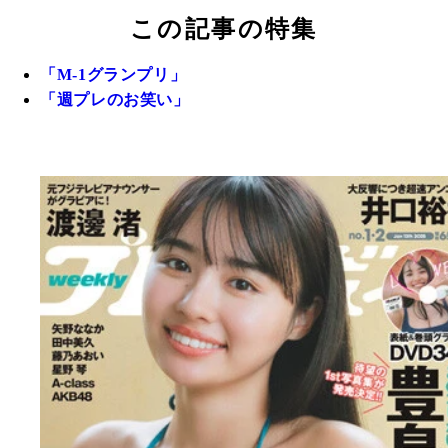
この記事の特集
「M-1グランプリ」
「週プレのお笑い」