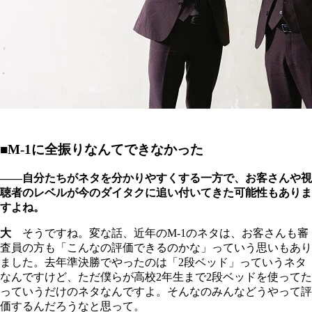
■M-1に全振りなんてできなかった
――自分たちがネタを分かりやすくする一方で、お客さんや視
聴者のレベルが今のダイタクに追い付いてきた可能性もありま
すよね。
大
そうですね。変な話、近年のM-1のネタは、お客さんも審
査員の方も「こんなの評価できるのかな」っていう思いもあり
ました。去年準決勝でやったのは「2段ベッド」っていうネタ
なんですけど、ただ僕らが高校2年生まで2段ベッドを使ってた
っていうだけのネタなんですよ。そんなのみんなどうやって評
価するんだろうなと思って。