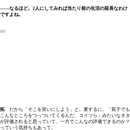
――なるほど。2人にしてみれば当たり前の生活の延長なわけ
ですよね。
拓
だから「そこを笑いにしよう」と。要するに、「双子でも
こんなところをつっついてくるんだ、コイツら」みたいなネタ
が評価されると思っていて、一方でこんなの評価できるのか？
っていう気持ちもあって。