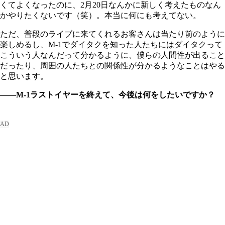
くてよくなったのに、2月20日なんかに新しく考えたものなん
かやりたくないです（笑）。本当に何にも考えてない。
ただ、普段のライブに来てくれるお客さんは当たり前のように
楽しめるし、M-1でダイタクを知った人たちにはダイタクって
こういう人なんだって分かるように、僕らの人間性が出ること
だったり、周囲の人たちとの関係性が分かるようなことはやる
と思います。
――M-1ラストイヤーを終えて、今後は何をしたいですか？