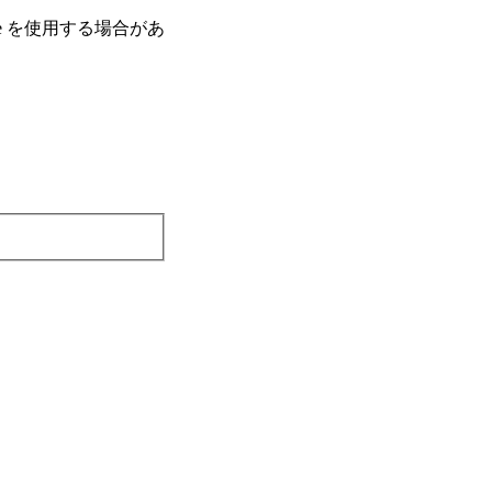
e を使⽤する場合があ