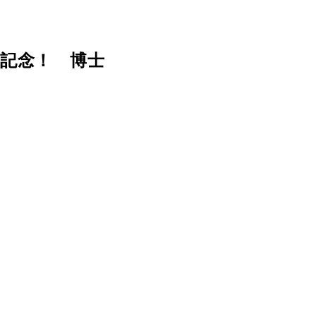
記念！ 博士