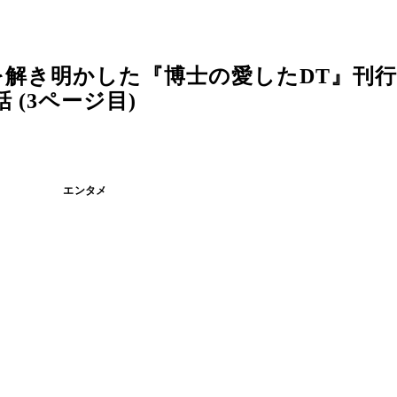
解き明かした『博士の愛したDT』刊行
(3ページ目)
エンタメ