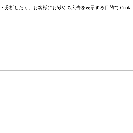
分析したり、お客様にお勧めの広告を表⽰する⽬的で Cooki