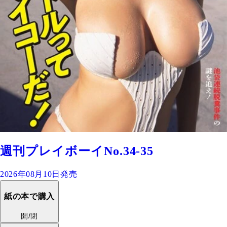
週刊プレイボーイNo.34-35
2026年08月10日発売
紙の本で購入
開/閉