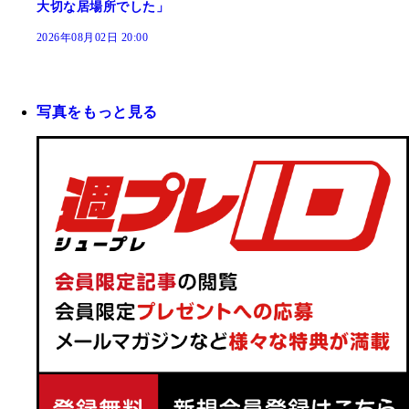
大切な居場所でした」
2026年08月02日 20:00
写真をもっと見る