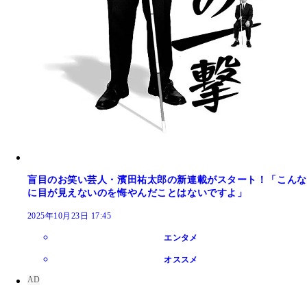
盲目のお笑い芸人・濱田祐太郎の新連載がスタート！「こんな
に目が見えないのを悔やんだことはないですよ」
2025年10月23日 17:45
エンタメ
オススメ