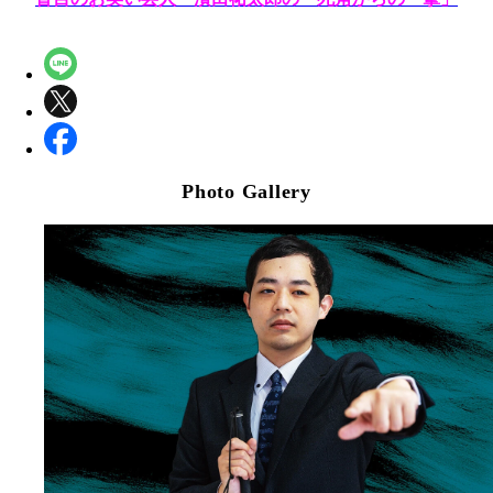
Photo Gallery