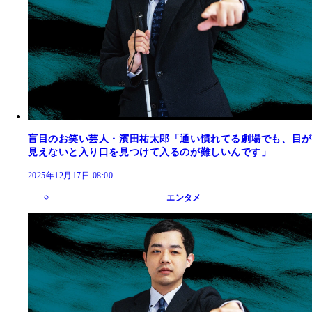
盲目のお笑い芸人・濱田祐太郎「通い慣れてる劇場でも、目が
見えないと入り口を見つけて入るのが難しいんです」
2025年12月17日 08:00
エンタメ