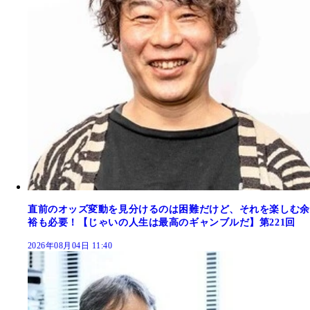
直前のオッズ変動を見分けるのは困難だけど、それを楽しむ余
裕も必要！【じゃいの人生は最高のギャンブルだ】第221回
2026年08月04日 11:40