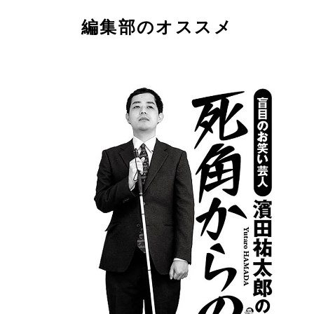
編集部のオススメ