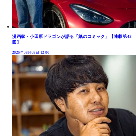
漫画家・小田原ドラゴンが語る「紙のコミック」【連載第42
回】
2026年08月08日 12:00