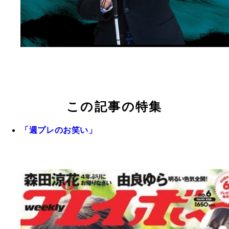
この記事の特集
「週プレのお笑い」