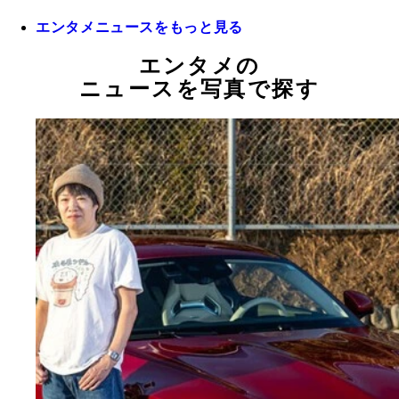
エンタメニュースをもっと見る
エンタメの
ニュースを写真で探す