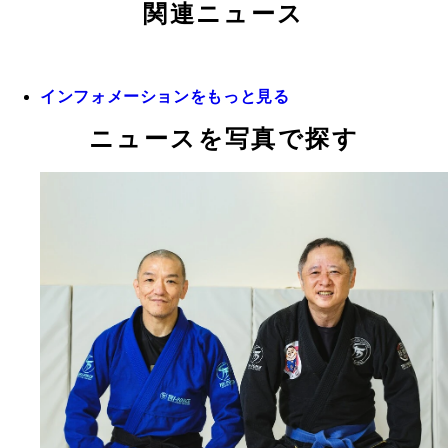
関連ニュース
インフォメーションをもっと見る
ニュースを写真で探す