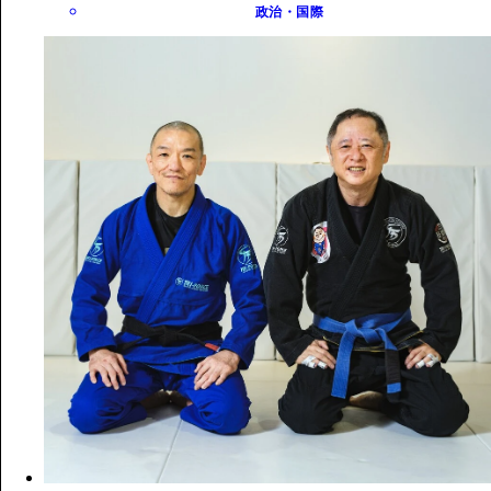
政治・国際