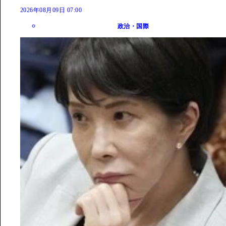
2026年08月09日 07:00
政治・国際