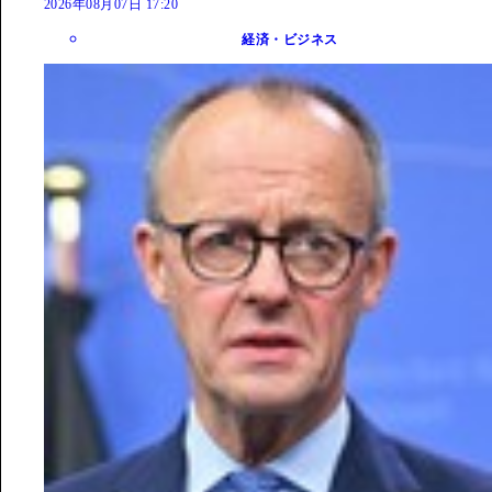
2026年08月07日 17:20
経済・ビジネス