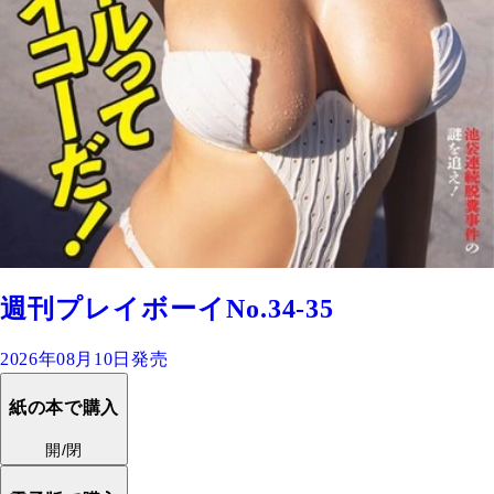
週刊プレイボーイNo.34-35
2026年08月10日発売
紙の本で購入
開/閉