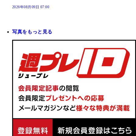
2026年08月09日 07:00
写真をもっと見る