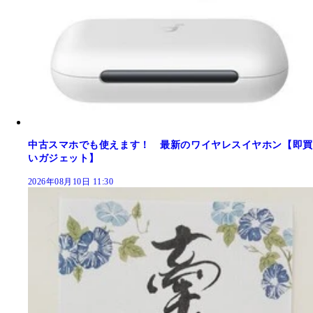
中古スマホでも使えます！ 最新のワイヤレスイヤホン【即買
いガジェット】
2026年08月10日 11:30