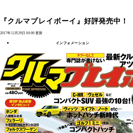
『クルマプレイボーイ』好評発売中！
2017年12月29日 00:00 更新
インフォメーション