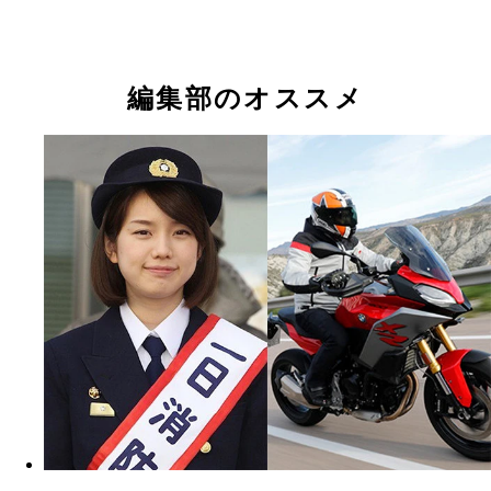
編集部のオススメ