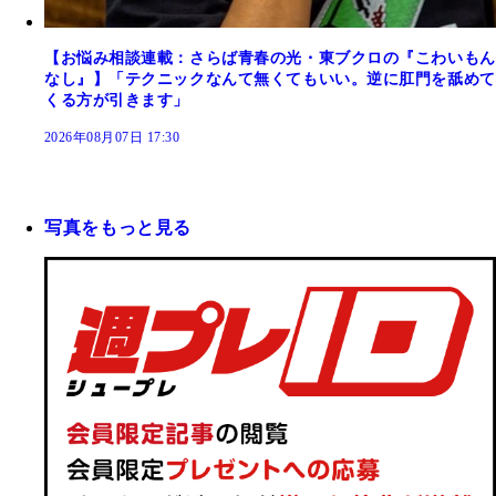
【お悩み相談連載：さらば青春の光・東ブクロの『こわいもん
なし』】「テクニックなんて無くてもいい。逆に肛門を舐めて
くる方が引きます」
2026年08月07日 17:30
写真をもっと見る