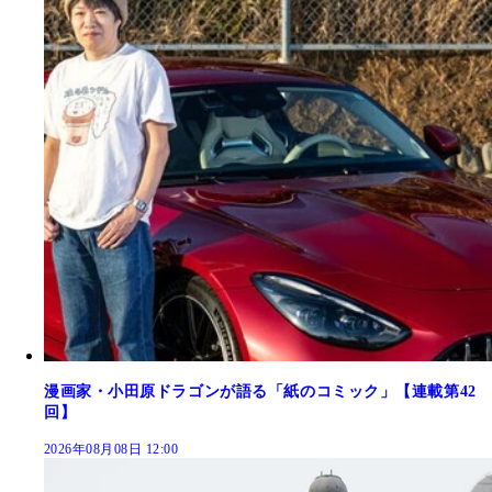
漫画家・小田原ドラゴンが語る「紙のコミック」【連載第42
回】
2026年08月08日 12:00