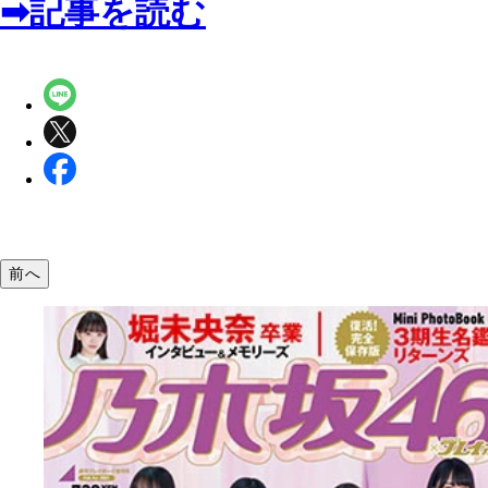
➡記事を読む
前へ