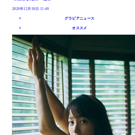
2020年12月18日 11:40
グラビアニュース
オススメ