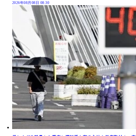
2026年08月08日 08:30