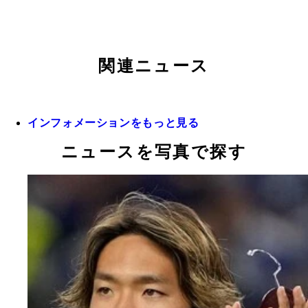
関連ニュース
インフォメーションをもっと見る
ニュースを写真で探す