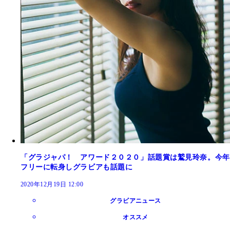
「グラジャパ！ アワード２０２０」話題賞は鷲見玲奈。今年
フリーに転身しグラビアも話題に
2020年12月19日 12:00
グラビアニュース
オススメ