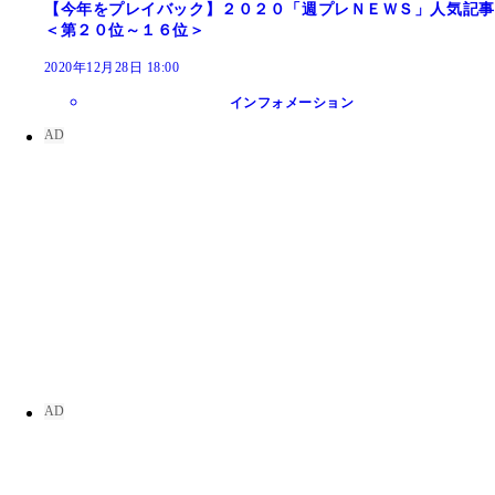
【今年をプレイバック】２０２０「週プレＮＥＷＳ」人気記事
＜第２０位～１６位＞
2020年12月28日 18:00
インフォメーション