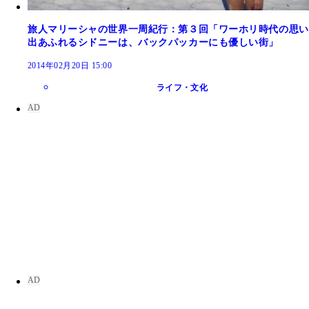
旅人マリーシャの世界一周紀行：第３回「ワーホリ時代の思い
出あふれるシドニーは、バックパッカーにも優しい街」
2014年02月20日 15:00
ライフ・文化