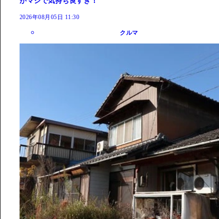
がマジで気持ち良すぎ！
2026年08月05日 11:30
クルマ