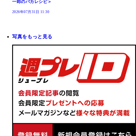
一郎のバカレシピ＞
2026年07月31日 11:30
写真をもっと見る