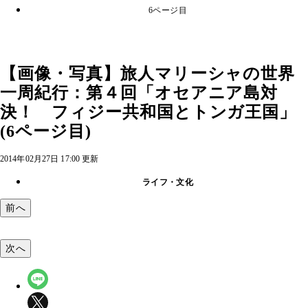
6ページ目
【画像・写真】旅人マリーシャの世界
一周紀行：第４回「オセアニア島対
決！ フィジー共和国とトンガ王国」
(6ページ目)
2014年02月27日 17:00 更新
ライフ・文化
前へ
次へ