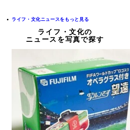
ライフ・文化ニュースをもっと見る
ライフ・文化の
ニュースを写真で探す