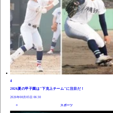
4
2026夏の甲子園は"下克上チーム"に注目だ！
2026年08月05日 06:30
スポーツ