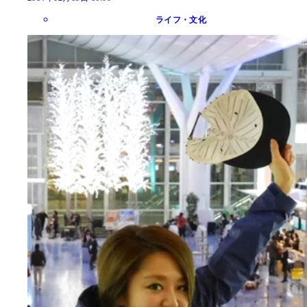
ライフ・文化