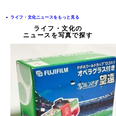
ライフ・文化ニュースをもっと見る
ライフ・文化の
ニュースを写真で探す