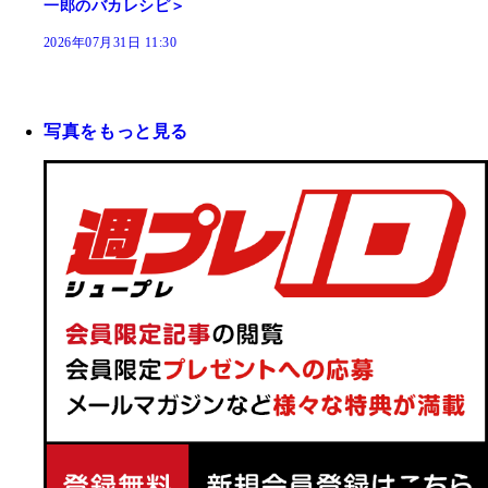
一郎のバカレシピ＞
2026年07月31日 11:30
写真をもっと見る