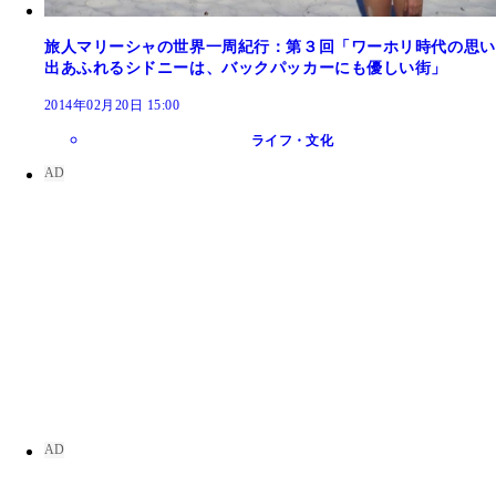
旅人マリーシャの世界一周紀行：第３回「ワーホリ時代の思い
出あふれるシドニーは、バックパッカーにも優しい街」
2014年02月20日 15:00
ライフ・文化