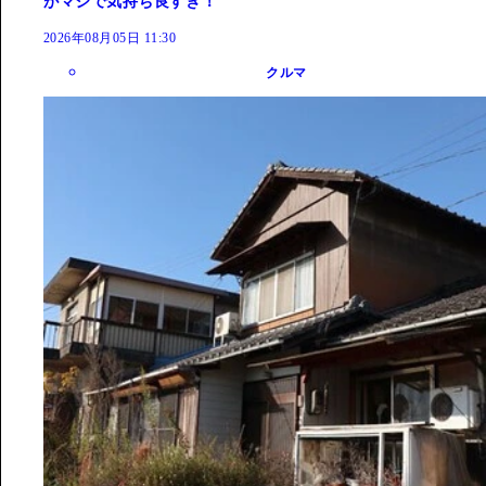
がマジで気持ち良すぎ！
2026年08月05日 11:30
クルマ