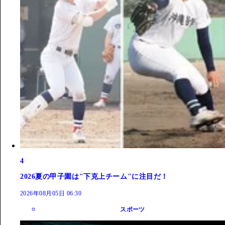
4
2026夏の甲子園は"下克上チーム"に注目だ！
2026年08月05日 06:30
スポーツ