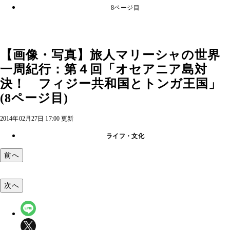
8ページ目
【画像・写真】旅人マリーシャの世界
一周紀行：第４回「オセアニア島対
決！ フィジー共和国とトンガ王国」
(8ページ目)
2014年02月27日 17:00 更新
ライフ・文化
前へ
次へ