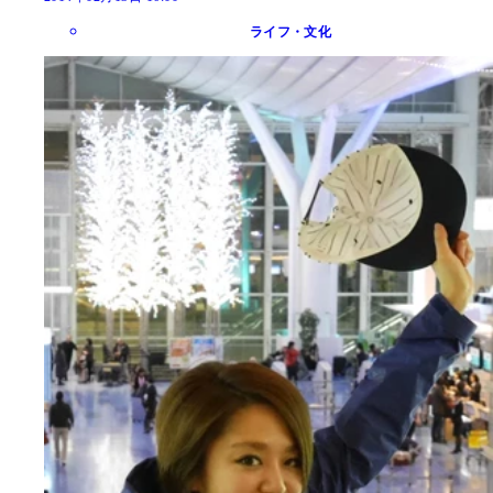
ライフ・文化