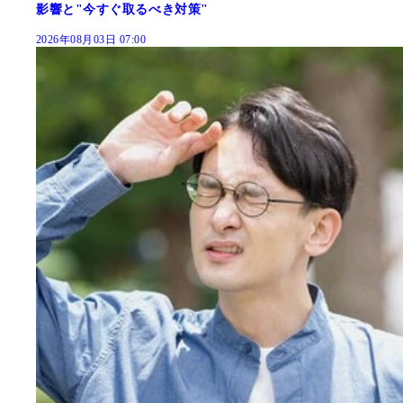
影響と"今すぐ取るべき対策"
2026年08月03日 07:00