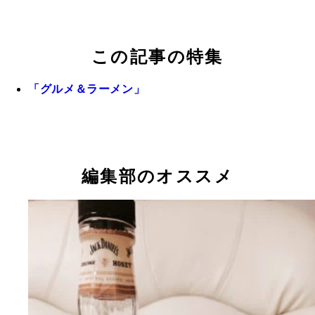
この記事の特集
「グルメ＆ラーメン」
編集部のオススメ