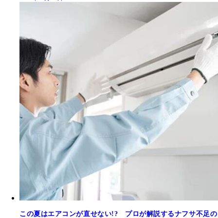
この夏はエアコンが直せない!? プロが解説するナフサ不足の