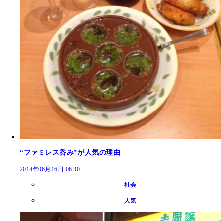
“ファミレス呑み”が人気の理由
2014年06月16日 06:00
社会
人気