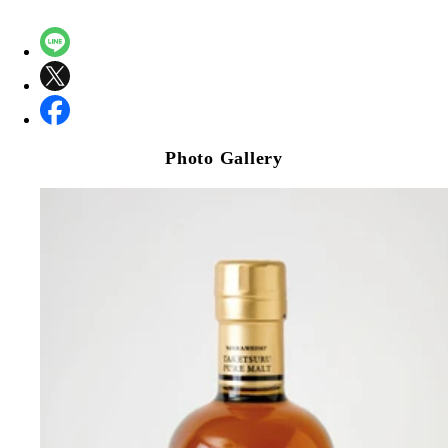
Photo Gallery