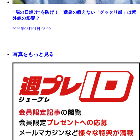
"脳の日焼け"を防げ！ 猛暑の癒えない「グッタリ感」は紫
外線の影響!?
2026年08月01日 08:00
写真をもっと見る