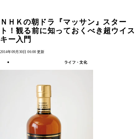
ＮＨＫの朝ドラ『マッサン』スター
ト！観る前に知っておくべき超ウイス
キー入門
2014年09月30日 06:00 更新
ライフ・文化