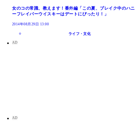
女のコの常識、教えます！番外編「この夏、ブレイク中のハニ
ーフレイバーウイスキーはデートにぴったり！」
2014年08月29日 13:00
ライフ・文化