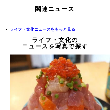
関連ニュース
ライフ・文化ニュースをもっと見る
ライフ・文化の
ニュースを写真で探す