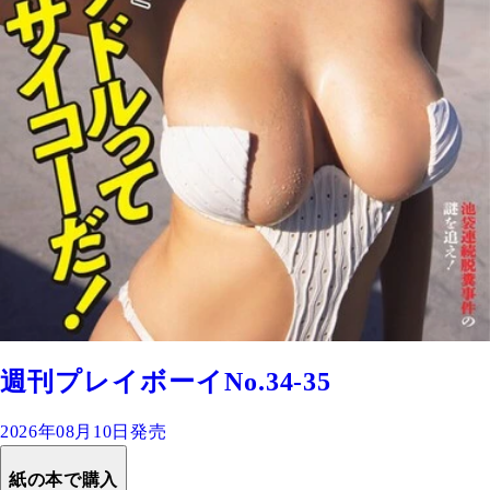
週刊プレイボーイNo.34-35
2026年08月10日発売
紙の本で購入