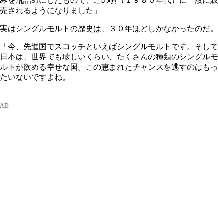
みを瓶詰めにしたもので、この頃（１９８０年代）に一般に販
売されるようになりました」
実はシングルモルトの歴史は、３０年ほどしかなかったのだ。
「今、先進国でスコッチといえばシングルモルトです。そして
日本は、世界でも珍しいくらい、たくさんの種類のシングルモ
ルトが飲める幸せな国。この恵まれたチャンスを逃すのはもっ
たいないですよね。