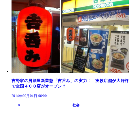
吉野家の居酒屋新業態「吉呑み」の実力！ 実験店舗が大好評
で全国４００店がオープン？
2014年09月04日 06:00
社会