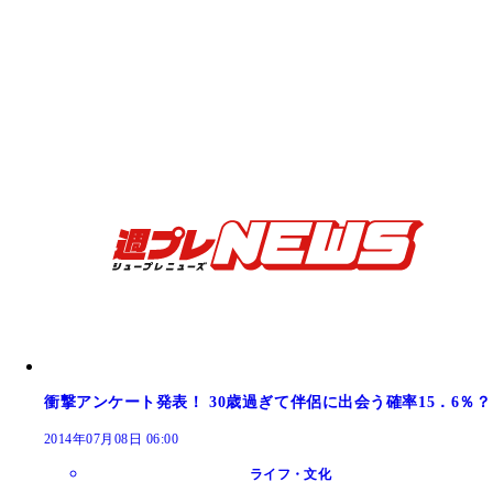
衝撃アンケート発表！ 30歳過ぎて伴侶に出会う確率15．6％？
2014年07月08日 06:00
ライフ・文化