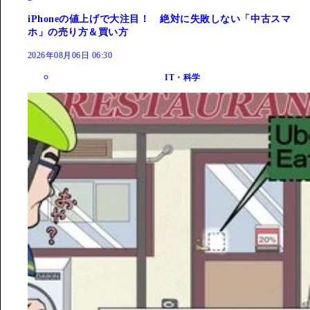
iPhoneの値上げで大注目！ 絶対に失敗しない「中古スマ
ホ」の売り方＆買い方
2026年08月06日 06:30
IT・科学