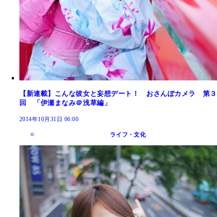
【新連載】こんな彼女と妄想デート！ おさんぽカメラ 第３
回 「伊瀬まなみ＠浅草編」
2014年10月31日 06:00
ライフ・文化