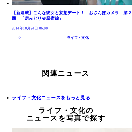
【新連載】こんな彼女と妄想デート！ おさんぽカメラ 第２
回 「房みどり＠原宿編」
2014年10月24日 06:00
ライフ・文化
関連ニュース
ライフ・文化ニュースをもっと見る
ライフ・文化の
ニュースを写真で探す