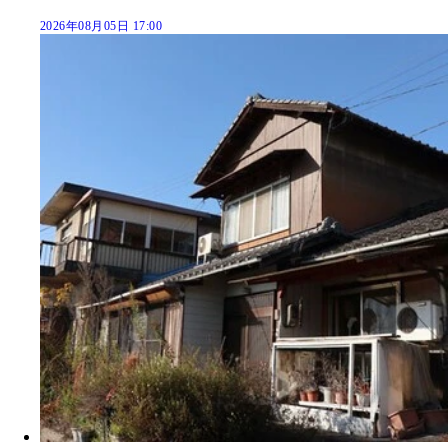
2026年08月05日 17:00