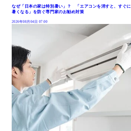
なぜ「日本の家は特別暑い」？ 「エアコンを消すと、すぐに
暑くなる」を防ぐ専門家のお勧め対策
2026年08月04日 07:00