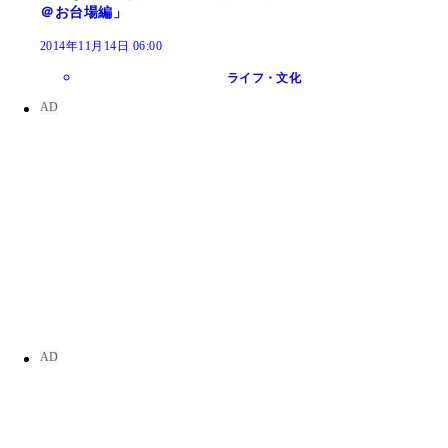
＠お台場編」
2014年11月14日 06:00
ライフ・文化