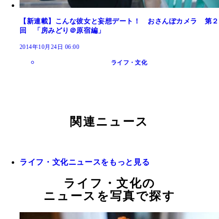
【新連載】こんな彼女と妄想デート！ おさんぽカメラ 第２
回 「房みどり＠原宿編」
2014年10月24日 06:00
ライフ・文化
関連ニュース
ライフ・文化ニュースをもっと見る
ライフ・文化の
ニュースを写真で探す