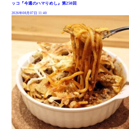
ッコ『今週のハマりめし』第250回
2026年08月07日 11:40