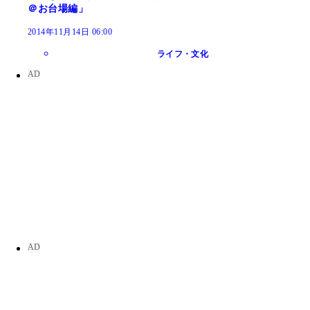
＠お台場編」
2014年11月14日 06:00
ライフ・文化