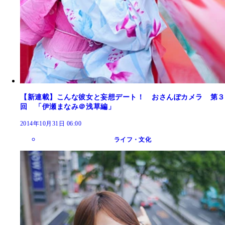
【新連載】こんな彼女と妄想デート！ おさんぽカメラ 第３
回 「伊瀬まなみ＠浅草編」
2014年10月31日 06:00
ライフ・文化