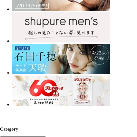
Category