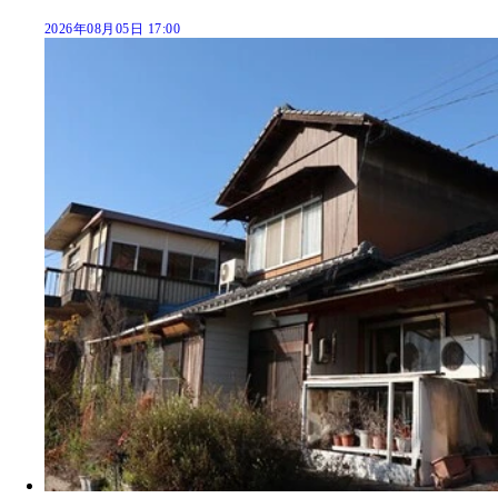
2026年08月05日 17:00