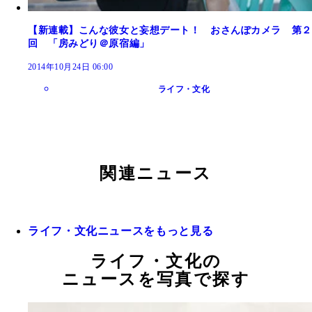
【新連載】こんな彼女と妄想デート！ おさんぽカメラ 第２
回 「房みどり＠原宿編」
2014年10月24日 06:00
ライフ・文化
関連ニュース
ライフ・文化ニュースをもっと見る
ライフ・文化の
ニュースを写真で探す