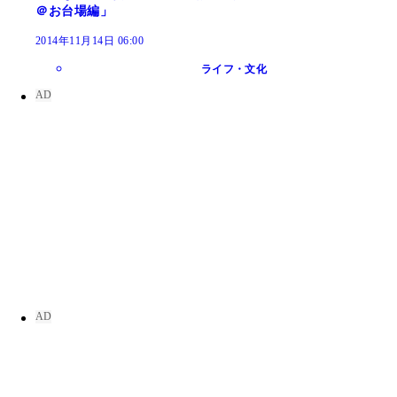
＠お台場編」
2014年11月14日 06:00
ライフ・文化