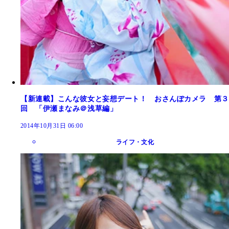
【新連載】こんな彼女と妄想デート！ おさんぽカメラ 第３
回 「伊瀬まなみ＠浅草編」
2014年10月31日 06:00
ライフ・文化