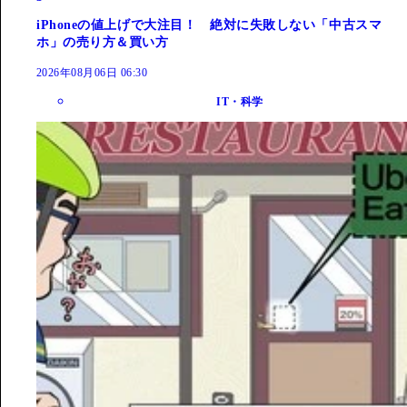
iPhoneの値上げで大注目！ 絶対に失敗しない「中古スマ
ホ」の売り方＆買い方
2026年08月06日 06:30
IT・科学