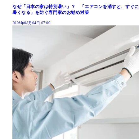
なぜ「日本の家は特別暑い」？ 「エアコンを消すと、すぐに
暑くなる」を防ぐ専門家のお勧め対策
2026年08月04日 07:00