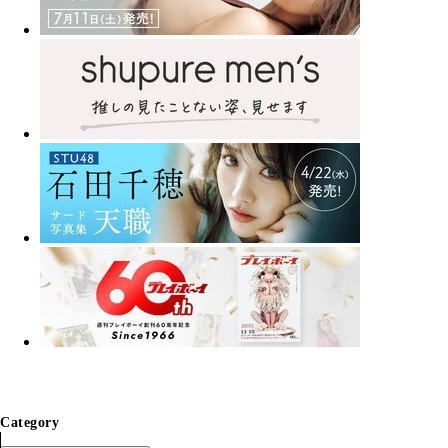
Category