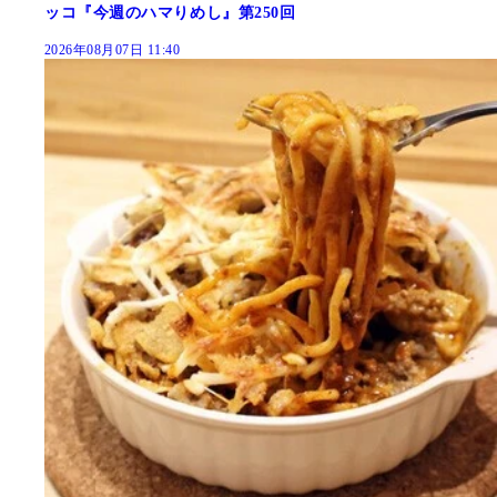
ッコ『今週のハマりめし』第250回
2026年08月07日 11:40