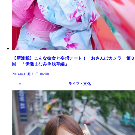
【新連載】こんな彼女と妄想デート！ おさんぽカメラ 第３
回 「伊瀬まなみ＠浅草編」
2014年10月31日 06:00
ライフ・文化