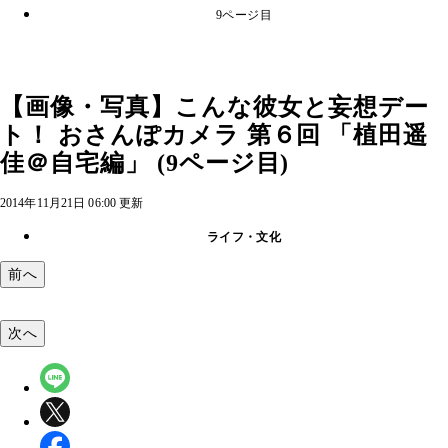
9ページ目
【画像・写真】こんな彼女と妄想デー
ト！ おさんぽカメラ 第６回 「植田遥
佳＠自宅編」 (9ページ目)
2014年11月21日 06:00 更新
ライフ・文化
前へ
次へ