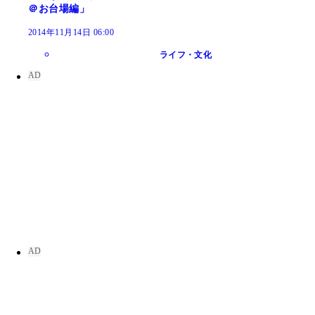
＠お台場編」
2014年11月14日 06:00
ライフ・文化