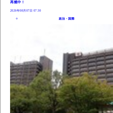
再燃中！
2026年08月07日 07:30
政治・国際