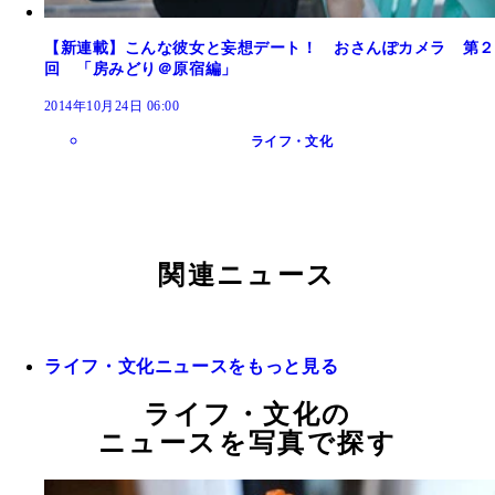
【新連載】こんな彼女と妄想デート！ おさんぽカメラ 第２
回 「房みどり＠原宿編」
2014年10月24日 06:00
ライフ・文化
関連ニュース
ライフ・文化ニュースをもっと見る
ライフ・文化の
ニュースを写真で探す