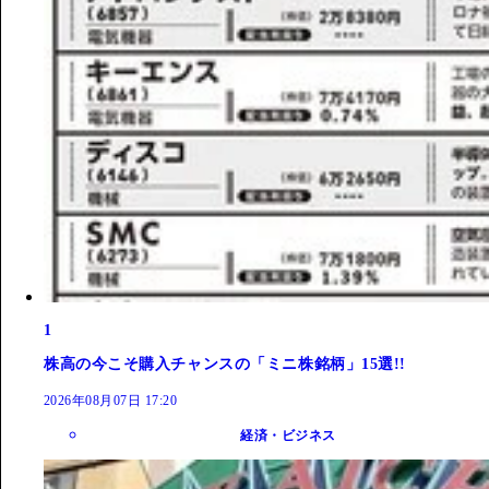
1
株高の今こそ購入チャンスの「ミニ株銘柄」15選!!
2026年08月07日 17:20
経済・ビジネス