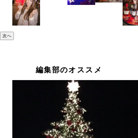
次へ
編集部のオススメ