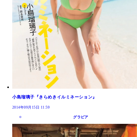
小島瑠璃子『きらめきイルミネーション』
2014年09月15日 11:59
グラビア