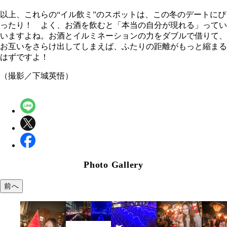
以上、これらの“イル飲ミ”のスポットは、この冬のデートにぴ
ったり！ よく、お酒を飲むと「本当の自分が現れる」ってい
いますよね。お酒とイルミネーションの力をダブルで借りて、
お互いをさらけ出してしまえば、ふたりの距離がもっと縮まる
はずですよ！
（撮影／下城英悟）
Photo Gallery
前へ