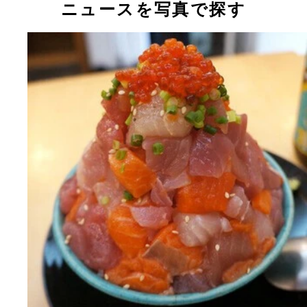
ニュースを写真で探す