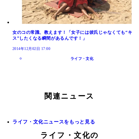
女のコの常識、教えます！「女子には彼氏じゃなくても“キ
ス”したくなる瞬間があるんです！」
2014年12月02日 17:00
ライフ・文化
関連ニュース
ライフ・文化ニュースをもっと見る
ライフ・文化の