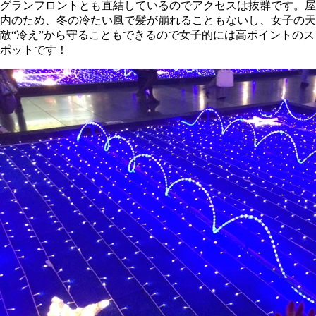
グランフロントとも直結しているのでアクセスは抜群です。屋
内のため、冬の冷たい風で髪が崩れることもないし、女子の天
敵“冷え”から守ることもできるので女子的には高ポイントのス
ポットです！