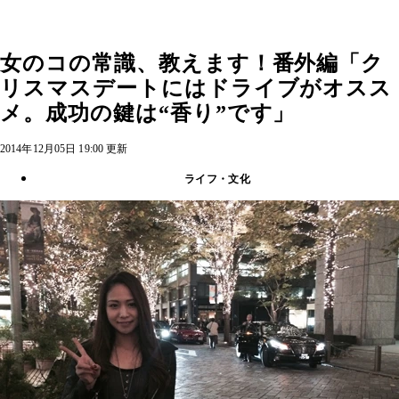
女のコの常識、教えます！番外編「ク
リスマスデートにはドライブがオスス
メ。成功の鍵は“香り”です」
2014年12月05日 19:00 更新
ライフ・文化