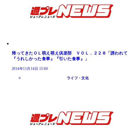
帰ってきたＯＬ萌え萌え倶楽部 ＶＯＬ．２２８「誘われて
『うれしかった食事』『引いた食事』」
2014年11月14日 15:00
ライフ・文化