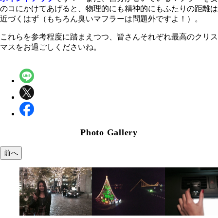
のコにかけてあげると、物理的にも精神的にもふたりの距離は
近づくはず（もちろん臭いマフラーは問題外ですよ！）。
これらを参考程度に踏まえつつ、皆さんそれぞれ最高のクリス
マスをお過ごしくださいね。
Photo Gallery
前へ