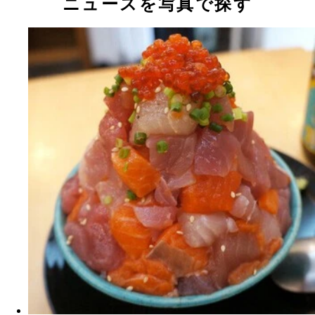
ニュースを写真で探す