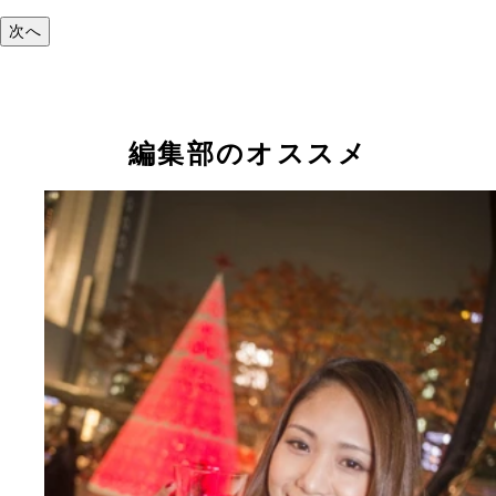
次へ
編集部のオススメ