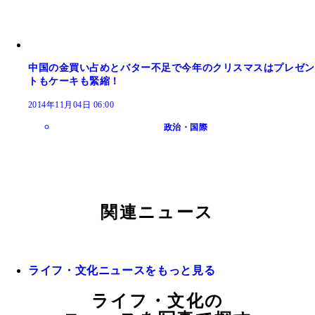
中国の金買い占めとバター不足で今年のクリスマスはプレゼン
トもケーキも緊縮！
2014年11月04日 06:00
政治・国際
関連ニュース
ライフ・文化ニュースをもっと見る
ライフ・文化の