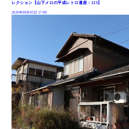
レクション【山下メロの平成レトロ遺産：123】
2026年08月05日 17:00