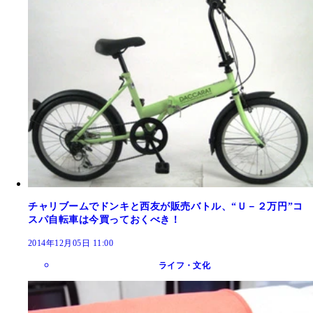
チャリブームでドンキと西友が販売バトル、“Ｕ－２万円”コ
スパ自転車は今買っておくべき！
2014年12月05日 11:00
ライフ・文化