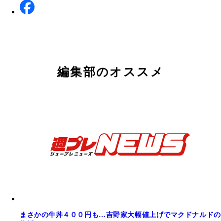
編集部のオススメ
まさかの牛丼４００円も…吉野家大幅値上げでマクドナルドの