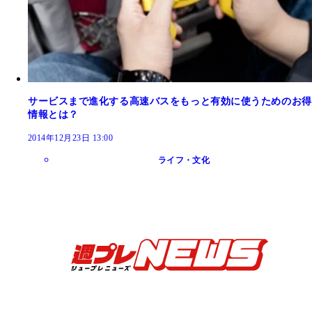
サービスまで進化する高速バスをもっと有効に使うためのお得
情報とは？
2014年12月23日 13:00
ライフ・文化