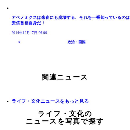
アベノミクスは来春にも崩壊する、それを一番知っているのは
安倍首相自身だ！
2014年12月17日 06:00
政治・国際
関連ニュース
ライフ・文化ニュースをもっと見る
ライフ・文化の
ニュースを写真で探す