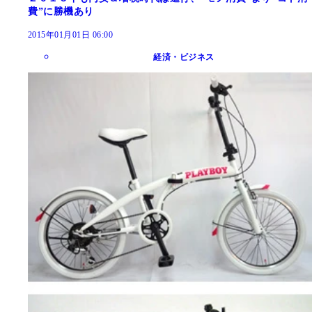
費”に勝機あり
2015年01月01日 06:00
経済・ビジネス