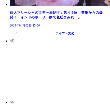
旅人マリーシャの世界一周紀行：第４９回「禁欲からの爆
発！ インドのホーリー祭で色粉まみれ！」
2015年04月02日 15:00
ライフ・文化