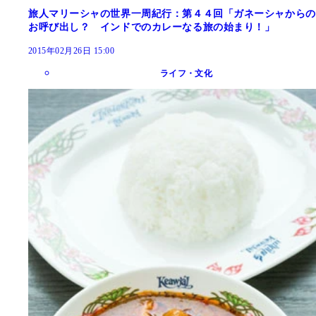
旅人マリーシャの世界一周紀行：第４４回「ガネーシャからの
お呼び出し？ インドでのカレーなる旅の始まり！」
2015年02月26日 15:00
ライフ・文化