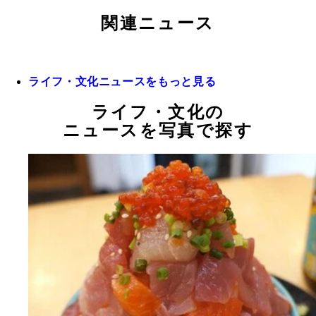
関連ニュース
ライフ・文化ニュースをもっと見る
ライフ・文化の
ニュースを写真で探す