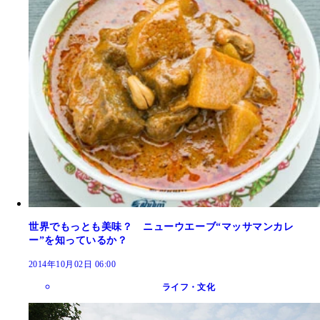
世界でもっとも美味？ ニューウエーブ“マッサマンカレ
ー”を知っているか？
2014年10月02日 06:00
ライフ・文化