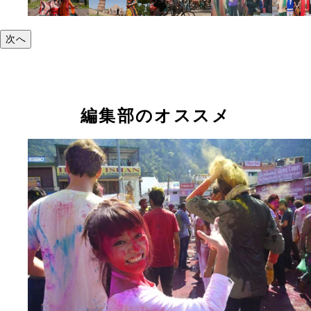
次へ
編集部のオススメ