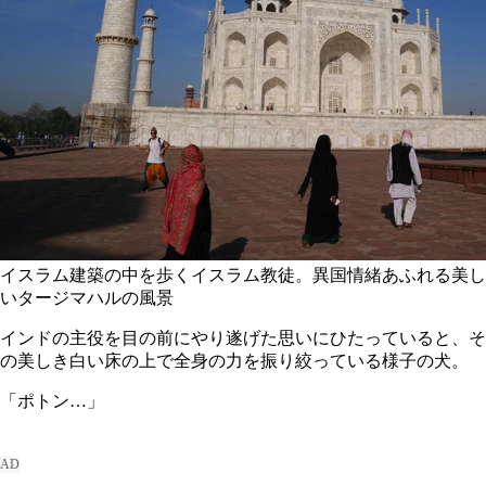
イスラム建築の中を歩くイスラム教徒。異国情緒あふれる美し
いタージマハルの風景
インドの主役を目の前にやり遂げた思いにひたっていると、そ
の美しき白い床の上で全身の力を振り絞っている様子の犬。
「ポトン…」