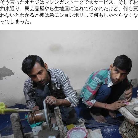
そう言ったオヤジはマシンガントークで大サービス。そしてお
約束通り、民芸品屋やら生地屋に連れて行かれたけど、何も買
わないとわかると彼は急にションボリして何もしゃべらなくな
ってしまった。