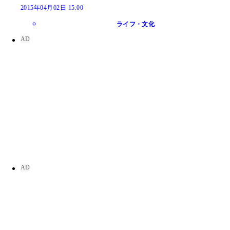
2015年04月02日 15:00
ライフ・文化