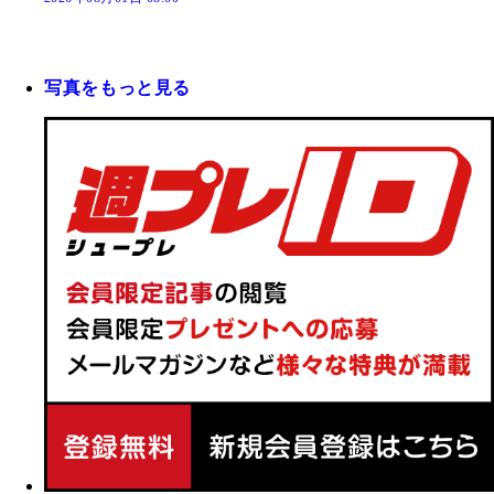
写真をもっと見る