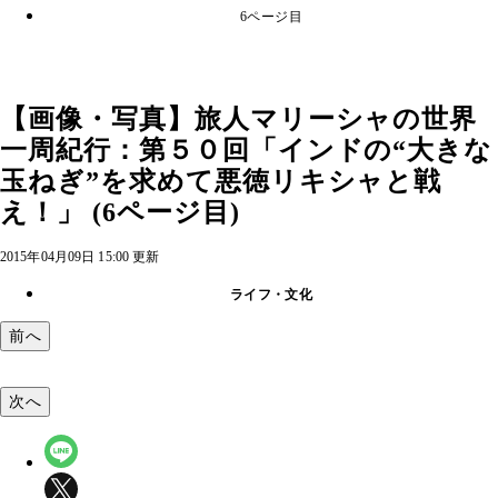
6ページ目
【画像・写真】旅人マリーシャの世界
一周紀行：第５０回「インドの“大きな
玉ねぎ”を求めて悪徳リキシャと戦
え！」 (6ページ目)
2015年04月09日 15:00 更新
ライフ・文化
前へ
次へ