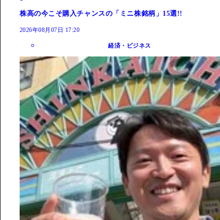
株高の今こそ購入チャンスの「ミニ株銘柄」15選!!
2026年08月07日 17:20
経済・ビジネス