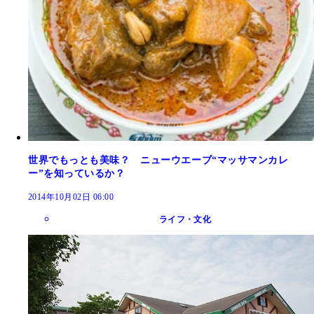
世界でもっとも美味？ ニューウエーブ“マッサマンカレ
ー”を知っているか？
2014年10月02日 06:00
ライフ・文化