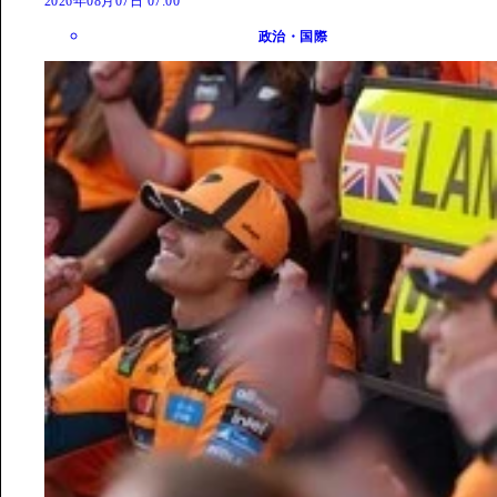
2026年08月07日 07:00
政治・国際