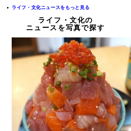
ライフ・文化ニュースをもっと見る
ライフ・文化の
ニュースを写真で探す