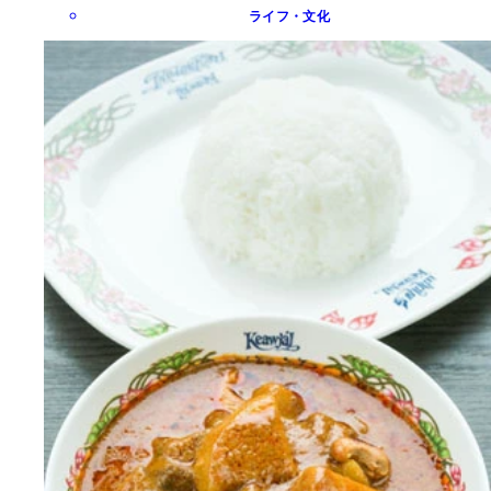
ライフ・文化