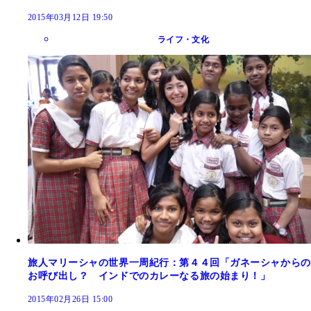
2015年03月12日 19:50
ライフ・文化
旅人マリーシャの世界一周紀行：第４４回「ガネーシャからの
お呼び出し？ インドでのカレーなる旅の始まり！」
2015年02月26日 15:00