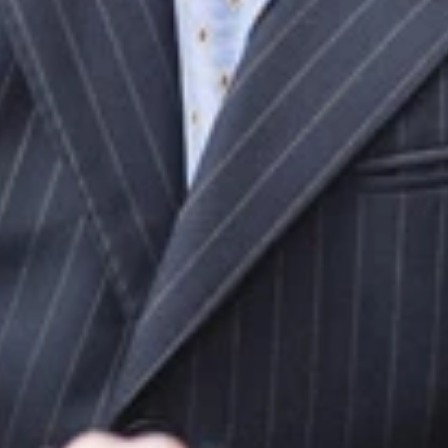
ントされるコスパ高すぎなポイント制度とは？