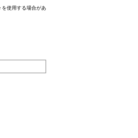
e を使⽤する場合があ