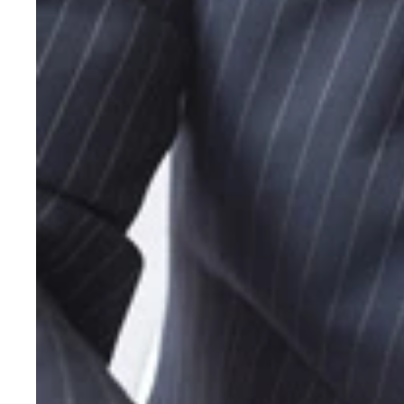
直筆サインや使用済みユニフォームなどがプレゼ