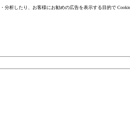
分析したり、お客様にお勧めの広告を表⽰する⽬的で Cooki