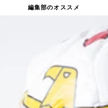
編集部のオススメ