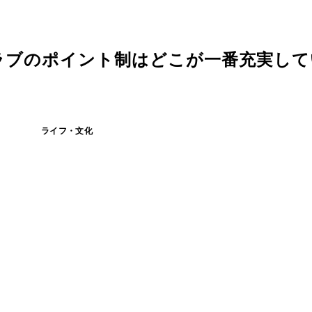
ラブのポイント制はどこが一番充実し
ライフ・文化