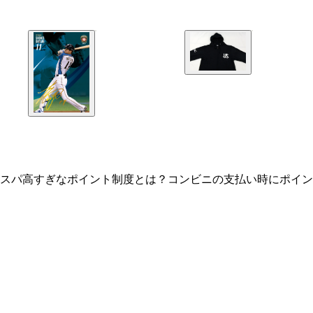
スパ高すぎなポイント制度とは？コンビニの支払い時にポイン