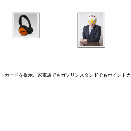
トカードを提示、家電店でもガソリンスタンドでもポイントカ