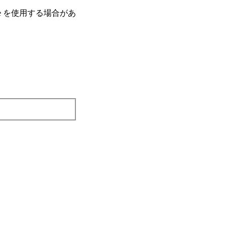
e を使⽤する場合があ