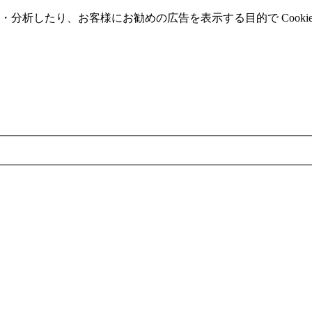
分析したり、お客様にお勧めの広告を表⽰する⽬的で Cooki