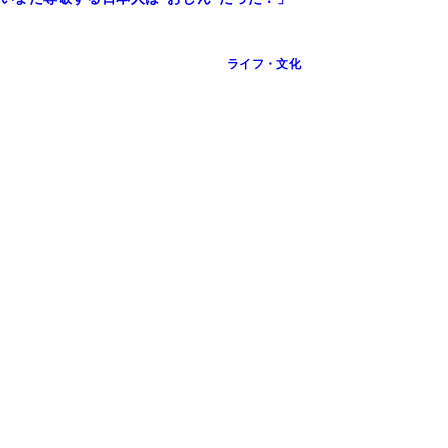
ライフ・文化