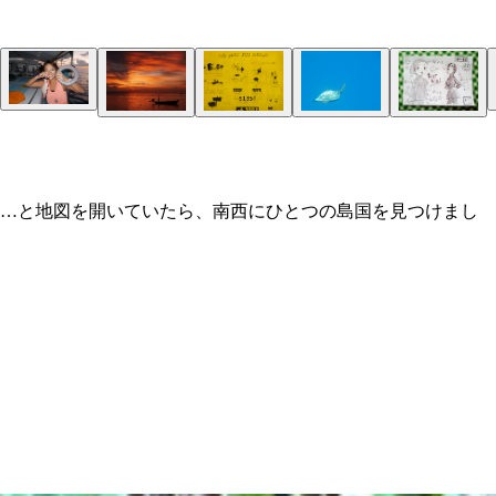
か…と地図を開いていたら、南西にひとつの島国を見つけまし