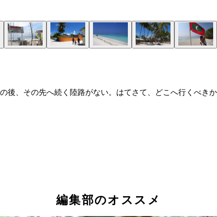
カの後、その先へ続く陸路がない。はてさて、どこへ行くべき
編集部のオススメ