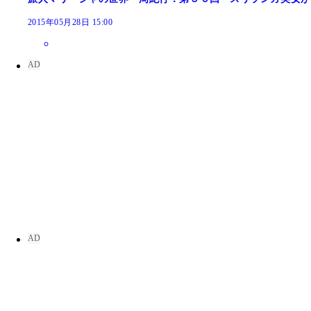
2015年05月28日 15:00