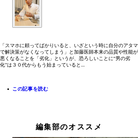
「スマホに頼ってばかりいると、いざという時に自分のアタマ
で解決策がなくなってしまう」と加藤医師本来の品質や性能が
悪くなることを「劣化」というが、恐ろしいことに“男の劣
化”は３０代からもう始まっていると...
この記事を読む
編集部のオススメ