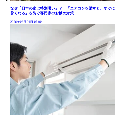
なぜ「日本の家は特別暑い」？ 「エアコンを消すと、すぐに
暑くなる」を防ぐ専門家のお勧め対策
2026年08月04日 07:00