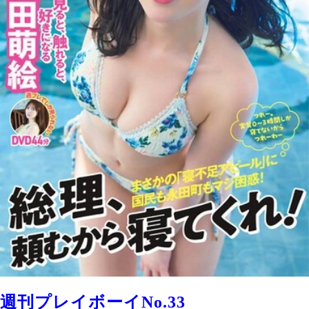
週刊プレイボーイNo.33