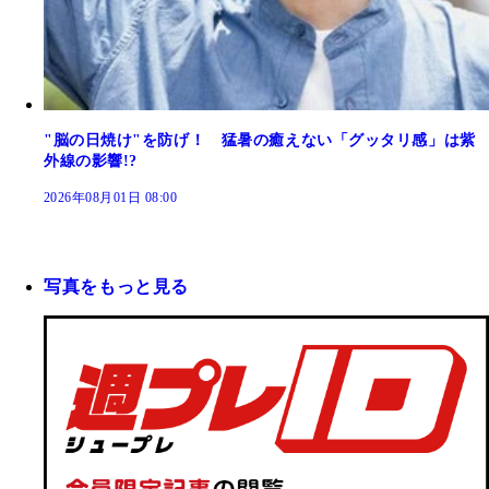
"脳の日焼け"を防げ！ 猛暑の癒えない「グッタリ感」は紫
外線の影響!?
2026年08月01日 08:00
写真をもっと見る