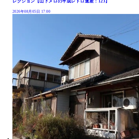
レクション【山下メロの平成レトロ遺産：123】
2026年08月05日 17:00