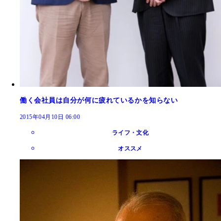
働く会社員は自分が何に疲れているかを知らない
2015年04月10日 06:00
ライフ・文化
オススメ