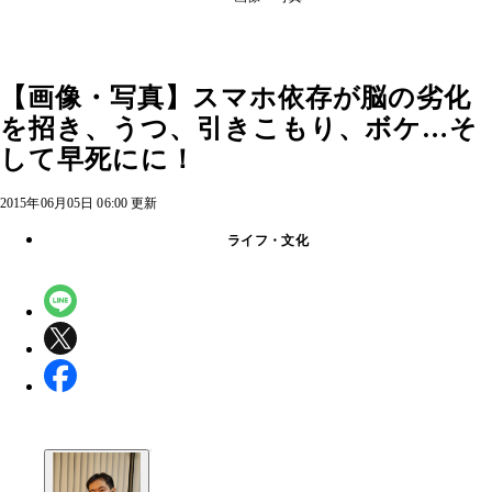
【画像・写真】スマホ依存が脳の劣化
を招き、うつ、引きこもり、ボケ…そ
して早死にに！
2015年06月05日 06:00 更新
ライフ・文化