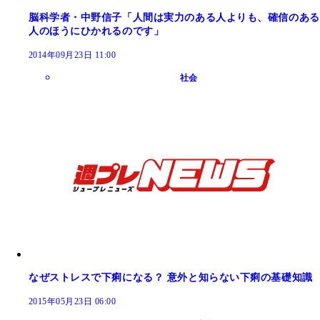
脳科学者・中野信子「人間は実力のある人よりも、確信のある
人のほうにひかれるのです」
2014年09月23日 11:00
社会
なぜストレスで下痢になる？ 意外と知らない下痢の基礎知識
2015年05月23日 06:00