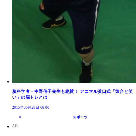
脳科学者・中野信子先生も絶賛！ アニマル浜口式「気合と笑
い」の脳トレとは
2015年05月28日 06:00
スポーツ