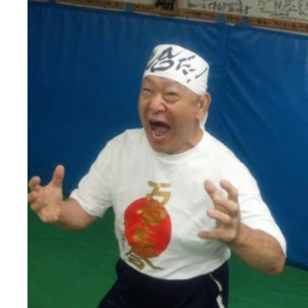
「スマホに頼ってばかりいると、いざという時に自
アタマで解決策がなくなってしまう」と加藤医師