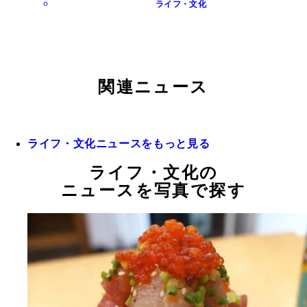
ライフ・文化
関連ニュース
ライフ・文化ニュースをもっと見る
ライフ・文化の
ニュースを写真で探す