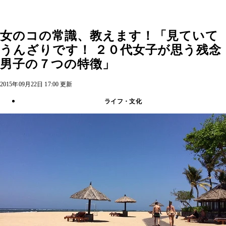
女のコの常識、教えます！「見ていて
うんざりです！ ２０代女子が思う残念
男子の７つの特徴」
2015年09月22日 17:00 更新
ライフ・文化