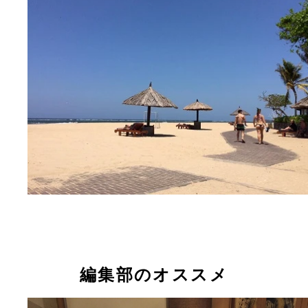
編集部のオススメ