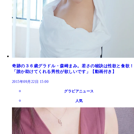
奇跡の３６歳グラドル・森崎まみ。若さの秘訣は性欲と食欲！
「誰か助けてくれる男性が欲しいです」【動画付き】
2015年09月22日 15:00
グラビアニュース
人気