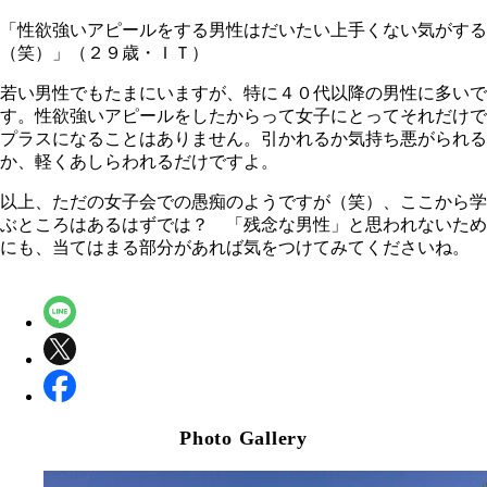
「性欲強いアピールをする男性はだいたい上手くない気がする
（笑）」（２９歳・ＩＴ）
若い男性でもたまにいますが、特に４０代以降の男性に多いで
す。性欲強いアピールをしたからって女子にとってそれだけで
プラスになることはありません。引かれるか気持ち悪がられる
か、軽くあしらわれるだけですよ。
以上、ただの女子会での愚痴のようですが（笑）、ここから学
ぶところはあるはずでは？ 「残念な男性」と思われないため
にも、当てはまる部分があれば気をつけてみてくださいね。
Photo Gallery