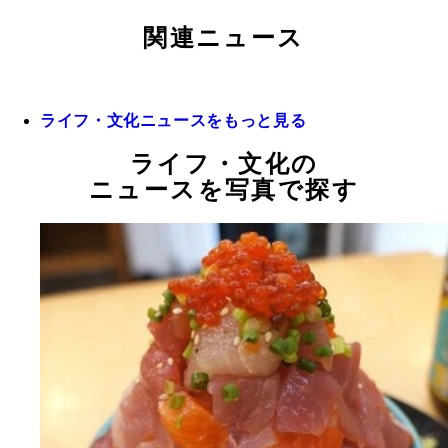
関連ニュース
ライフ・文化ニュースをもっと見る
ライフ・文化の
ニュースを写真で探す