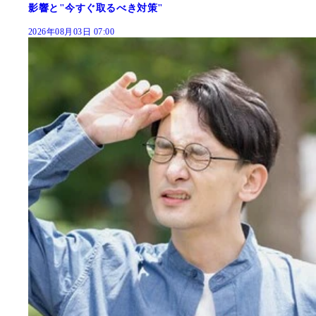
影響と"今すぐ取るべき対策"
2026年08月03日 07:00