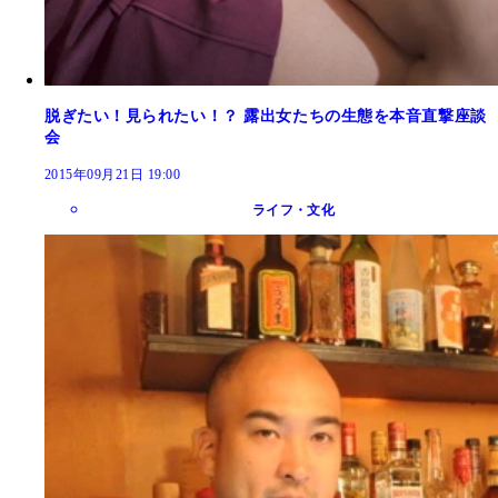
脱ぎたい！見られたい！？ 露出女たちの生態を本音直撃座談
会
2015年09月21日 19:00
ライフ・文化