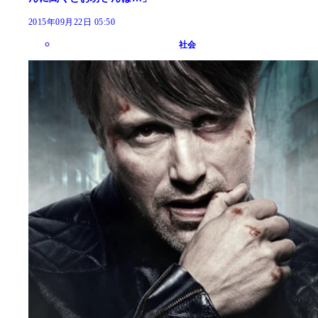
2015年09月22日 05:50
社会