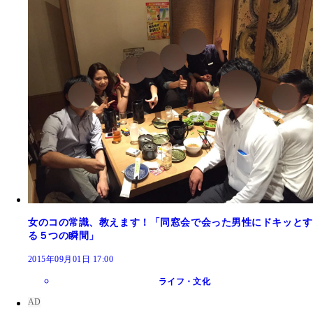
女のコの常識、教えます！「同窓会で会った男性にドキッとす
る５つの瞬間」
2015年09月01日 17:00
ライフ・文化