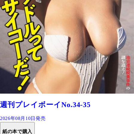
週刊プレイボーイNo.34-35
2026年08月10日発売
紙の本で購入