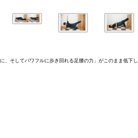
に、そしてパワフルに歩き回れる足腰の力」がこのまま低下し