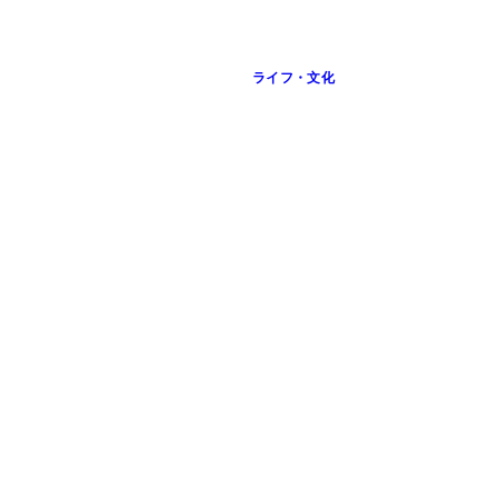
ライフ・文化