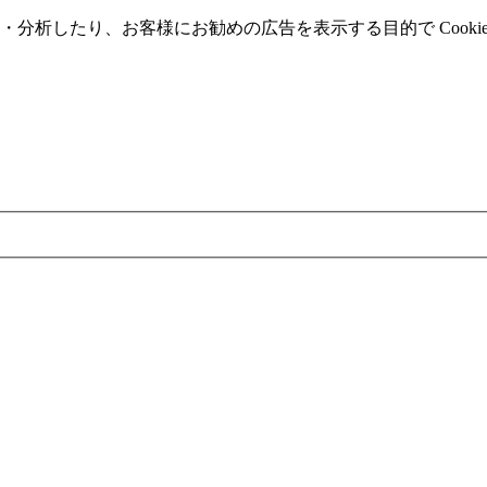
分析したり、お客様にお勧めの広告を表⽰する⽬的で Cooki