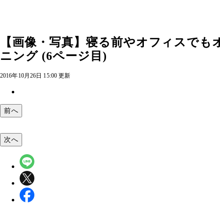
【画像・写真】寝る前やオフィスでも
ニング (6ページ目)
2016年10月26日 15:00 更新
前へ
次へ