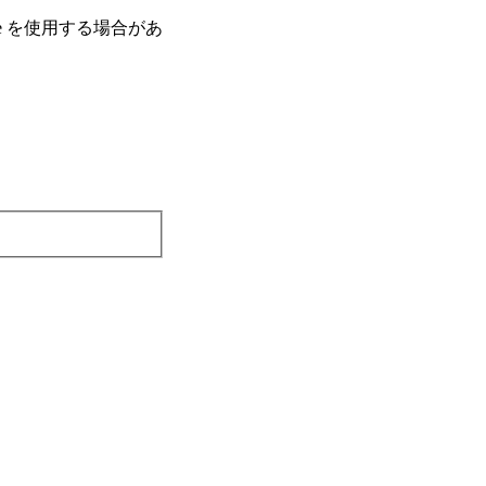
e を使⽤する場合があ