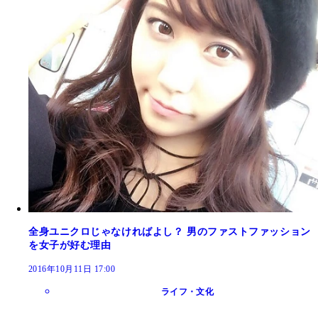
全身ユニクロじゃなければよし？ 男のファストファッション
を女子が好む理由
2016年10月11日 17:00
ライフ・文化