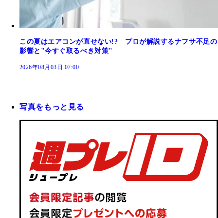
この夏はエアコンが直せない!? プロが解説するナフサ不足の
影響と"今すぐ取るべき対策"
2026年08月03日 07:00
写真をもっと見る