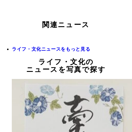
関連ニュース
ライフ・文化ニュースをもっと見る
ライフ・文化の
ニュースを写真で探す