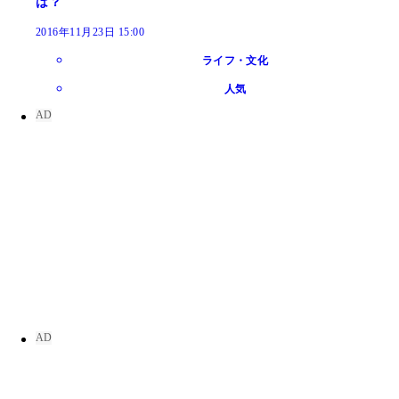
は？
2016年11月23日 15:00
ライフ・文化
人気