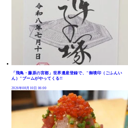
「飛鳥・藤原の宮都」世界遺産登録で、"御墳印（ごふんい
ん）"ブームがやってくる!!
2026年08月10日 06:00