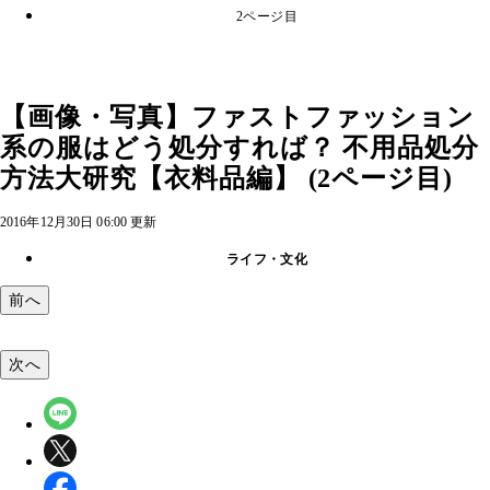
2ページ目
【画像・写真】ファストファッション
系の服はどう処分すれば？ 不用品処分
方法大研究【衣料品編】 (2ページ目)
2016年12月30日 06:00 更新
ライフ・文化
前へ
次へ