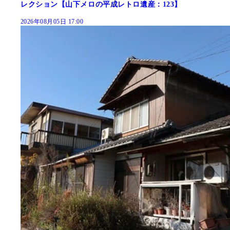
レクション【山下メロの平成レトロ遺産：123】
2026年08月05日 17:00