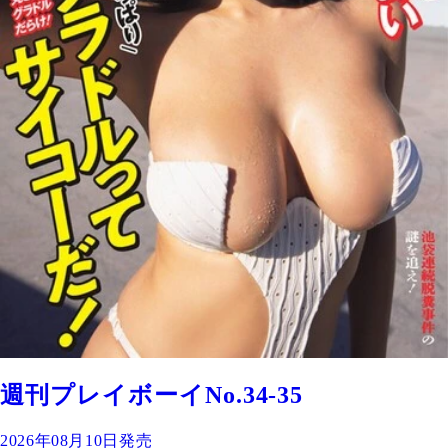
週刊プレイボーイNo.34-35
2026年08月10日発売