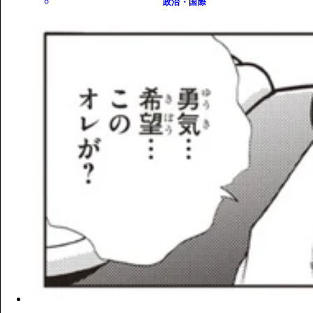
政治・国際