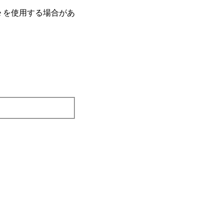
e を使⽤する場合があ