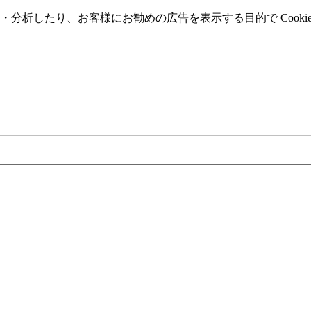
分析したり、お客様にお勧めの広告を表⽰する⽬的で Cooki