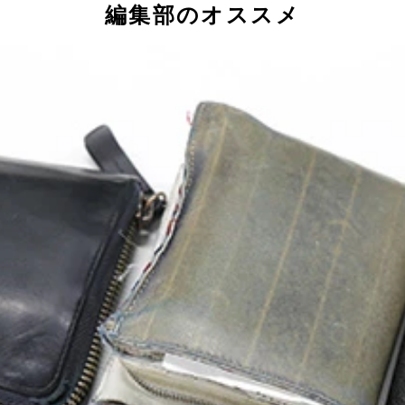
編集部のオススメ
アップキャンペーンも展開。公式サイトなどを要チェック