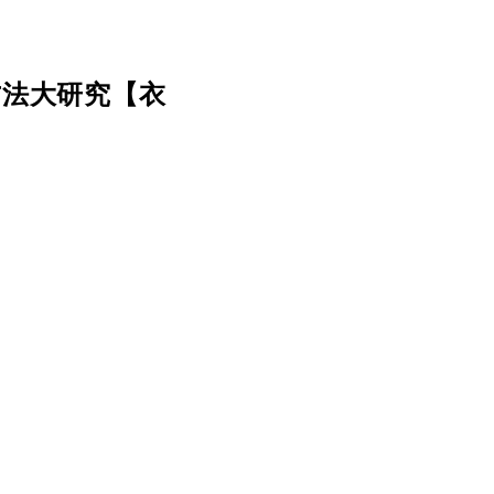
方法大研究【衣