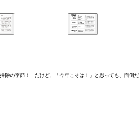
掃除の季節！ だけど、「今年こそは！」と思っても、面倒だ