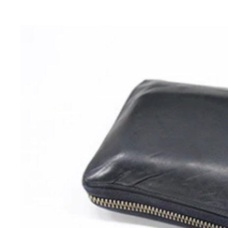
セカンドストリートは期間限定で買取金額の２０％