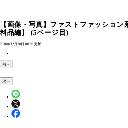
【画像・写真】ファストファッション
料品編】 (5ページ目)
2016年12月30日 06:00 更新
前へ
次へ