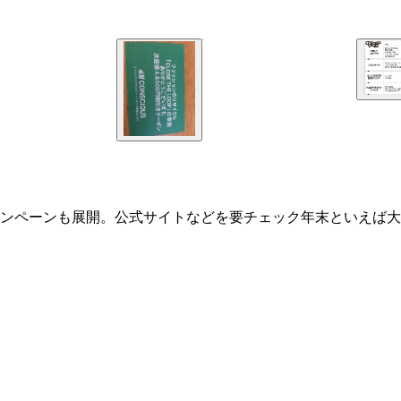
ンペーンも展開。公式サイトなどを要チェック年末といえば大