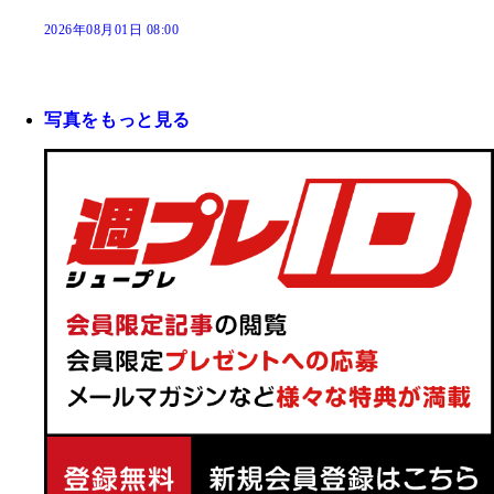
2026年08月01日 08:00
写真をもっと見る