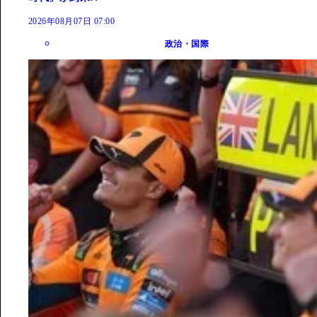
2026年08月07日 07:00
政治・国際