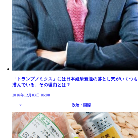
「トランプノミクス」には日本経済衰退の落とし穴がいくつも
潜んでいる、その理由とは？
2016年12月03日 06:00
政治・国際