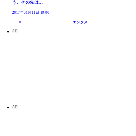
う、その先は…
2017年01月11日 19:00
エンタメ