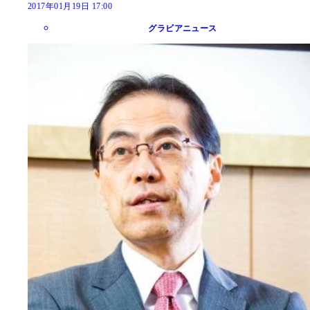
2017年01月19日 17:00
グラビアニュース