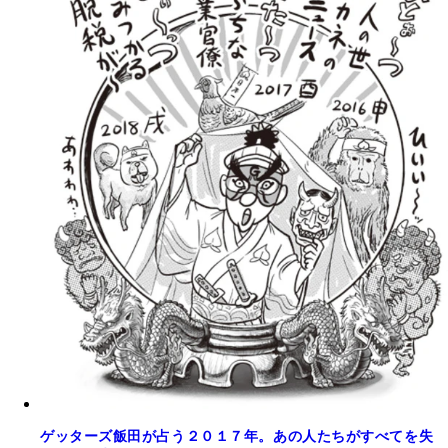
ゲッターズ飯田が占う２０１７年。あの人たちがすべてを失