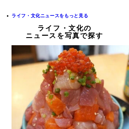
ライフ・文化ニュースをもっと見る
ライフ・文化の
ニュースを写真で探す