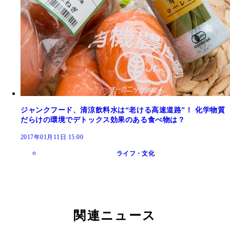
ジャンクフード、清涼飲料水は“老ける高速道路”！ 化学物質
だらけの環境でデトックス効果のある食べ物は？
2017年01月11日 15:00
ライフ・文化
関連ニュース