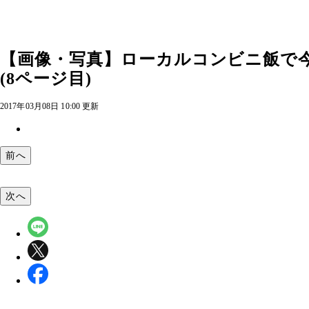
【画像・写真】ローカルコンビニ飯で
(8ページ目)
2017年03月08日 10:00 更新
前へ
次へ