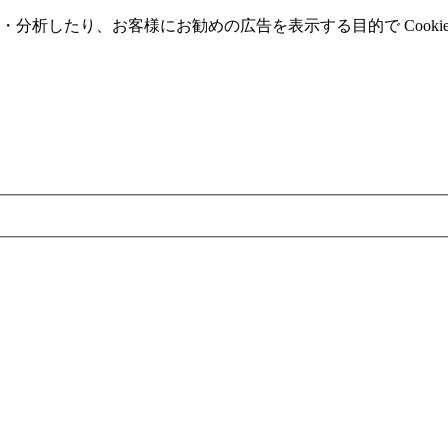
分析したり、お客様にお勧めの広告を表⽰する⽬的で Cooki