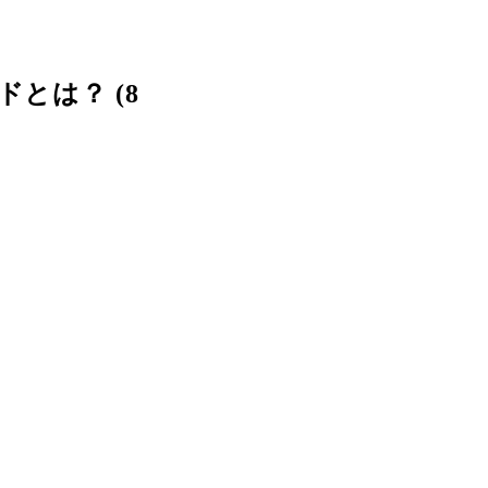
とは？ (8