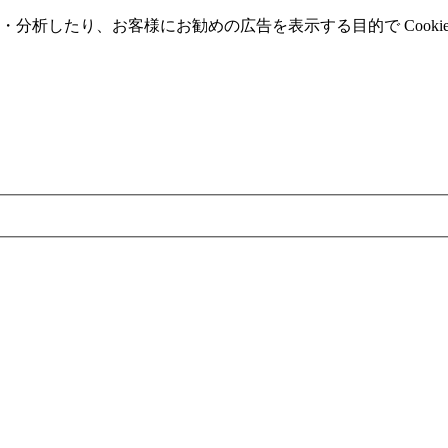
分析したり、お客様にお勧めの広告を表⽰する⽬的で Cooki