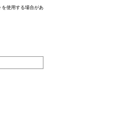
e を使⽤する場合があ