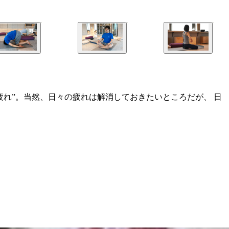
れ”。当然、日々の疲れは解消しておきたいところだが、 日